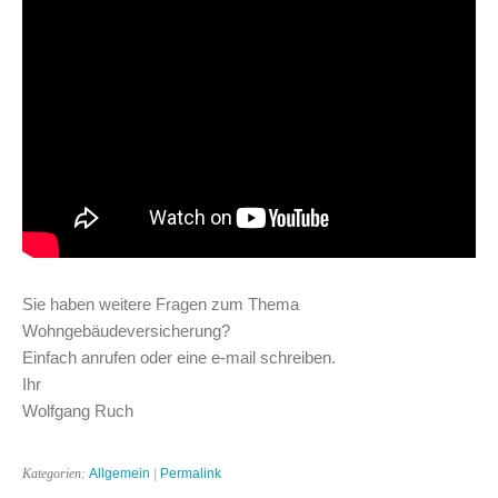
Sie haben weitere Fragen zum Thema
Wohngebäudeversicherung?
Einfach anrufen oder eine e-mail schreiben.
Ihr
Wolfgang Ruch
Kategorien:
Allgemein
|
Permalink