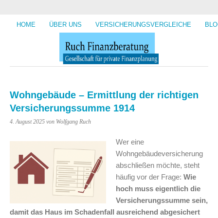
HOME
ÜBER UNS
VERSICHERUNGSVERGLEICHE
BLO
Wohngebäude – Ermittlung der richtigen
Versicherungssumme 1914
4. August 2025
von Wolfgang Ruch
Wer eine
Wohngebäudeversicherung
abschließen möchte, steht
häufig vor der Frage:
Wie
hoch muss eigentlich die
Versicherungssumme sein,
damit das Haus im Schadenfall ausreichend abgesichert