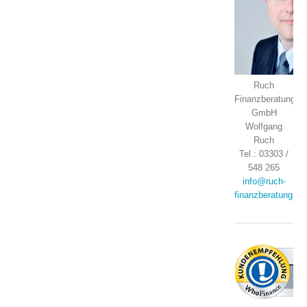
Ruch
Finanzberatung
GmbH
Wolfgang
Ruch
Tel.: 03303 /
548 265
info@ruch-
finanzberatung.de