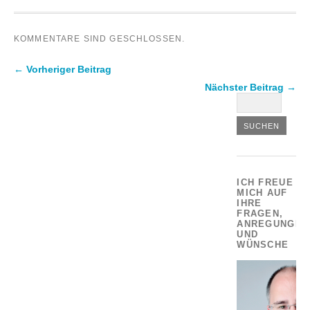
KOMMENTARE SIND GESCHLOSSEN.
← Vorheriger Beitrag
Nächster Beitrag →
ICH FREUE
MICH AUF
IHRE
FRAGEN,
ANREGUNGEN
UND
WÜNSCHE