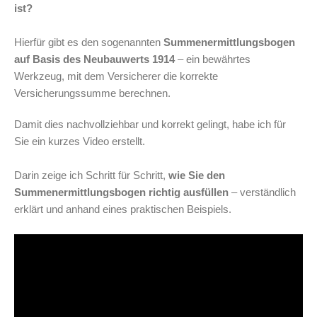
ist?
Hierfür gibt es den sogenannten
Summenermittlungsbogen
auf Basis des Neubauwerts 1914
– ein bewährtes
Werkzeug, mit dem Versicherer die korrekte
Versicherungssumme berechnen.
Damit dies nachvollziehbar und korrekt gelingt, habe ich für
Sie ein kurzes Video erstellt.
Darin zeige ich Schritt für Schritt,
wie Sie den
Summenermittlungsbogen richtig ausfüllen
– verständlich
erklärt und anhand eines praktischen Beispiels.