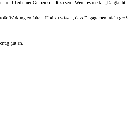
en und Teil einer Gemeinschaft zu sein. Wenn es merkt: „Da glaubt
e große Wirkung entfalten. Und zu wissen, dass Engagement nicht groß
chtig gut an.