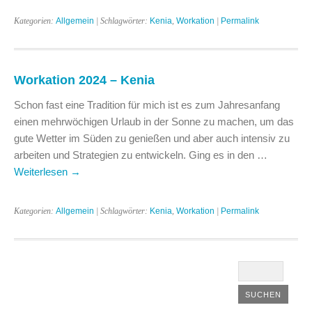
Kategorien:
Allgemein
| Schlagwörter:
Kenia
,
Workation
|
Permalink
Workation 2024 – Kenia
Schon fast eine Tradition für mich ist es zum Jahresanfang
einen mehrwöchigen Urlaub in der Sonne zu machen, um das
gute Wetter im Süden zu genießen und aber auch intensiv zu
arbeiten und Strategien zu entwickeln. Ging es in den …
Weiterlesen
→
Kategorien:
Allgemein
| Schlagwörter:
Kenia
,
Workation
|
Permalink