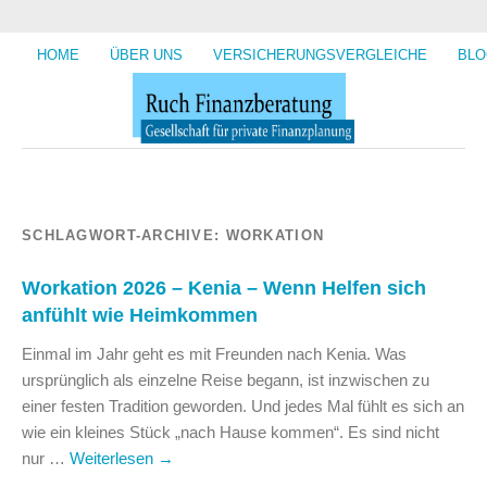
HOME
ÜBER UNS
VERSICHERUNGSVERGLEICHE
BLO
SCHLAGWORT-ARCHIVE:
WORKATION
Workation 2026 – Kenia – Wenn Helfen sich
anfühlt wie Heimkommen
Einmal im Jahr geht es mit Freunden nach Kenia. Was
ursprünglich als einzelne Reise begann, ist inzwischen zu
einer festen Tradition geworden. Und jedes Mal fühlt es sich an
wie ein kleines Stück „nach Hause kommen“. Es sind nicht
nur …
Weiterlesen
→