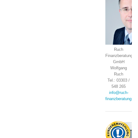
Ruch
Finanzberatung
GmbH
Wolfgang
Ruch
Tel.: 03303 /
548 265
info@ruch-
finanzberatung.de