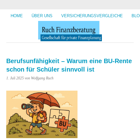
HOME
ÜBER UNS
VERSICHERUNGSVERGLEICHE
BLO
Berufsunfähigkeit – Warum eine BU-Rente
schon für Schüler sinnvoll ist
1. Juli 2025
von Wolfgang Ruch