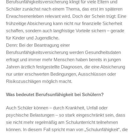
Berufsunfähigkeitsversicherung klingt für viele Eltern und
Schüler zunächst nach einem Thema, das erst im späteren
Erwachsenenleben relevant wird. Doch der Schein trügt: Eine
frühzeitige Absicherung kann nicht nur finanzielle Sicherheit
schaffen, sondern auch langfristige Vorteile sichern – gerade
für Kinder und Jugendliche.
Denn: Bei der Beantragung einer
Berufsunfähigkeitsversicherung werden Gesundheitsdaten
erfragt und immer mehr Menschen haben bereits in jungen
Jahren ärztlich festgestellte Diagnosen, die eine Absicherung
nur unter erschwerten Bedingungen, Ausschlüssen oder
Risikozuschlägen möglich macht.
Was bedeutet Berufsunfähigkeit bei Schülern?
Auch Schüler können – durch Krankheit, Unfall oder
psychische Belastungen – so stark eingeschränkt sein, dass
sie nicht mehr regelmäßig am Schulunterricht teilnehmen
können. In diesem Fall spricht man von „Schulunfähigkeit“, die