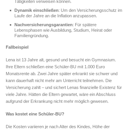
Tätigkeiten verweisen können.
Dynamik einschließen
: Um den Versicherungsschutz im
Laufe der Jahre an die Inflation anzupassen.
Nachversicherungsgarantien
: Für spätere
Lebensphasen wie Ausbildung, Studium, Heirat oder
Familiengründung.
Fallbeispiel
Lena ist 13 Jahre alt, gesund und besucht ein Gymnasium.
Ihre Eltern schließen eine Schüler-BU mit 1.000 Euro
Monatsrente ab. Zwei Jahre später erkrankt sie schwer und
kann dauerhaft nicht mehr am Unterricht teilnehmen. Die
Versicherung zahlt – und sichert Lenas finanzielle Existenz für
viele Jahre. Hätten die Eltern gewartet, wäre ein Abschluss
aufgrund der Erkrankung nicht mehr möglich gewesen.
Was kostet eine Schüler-BU?
Die Kosten variieren je nach Alter des Kindes, Höhe der