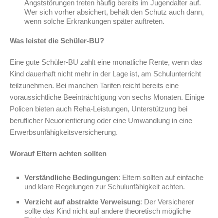
Angststörungen treten häufig bereits im Jugendalter auf.
Wer sich vorher absichert, behält den Schutz auch dann,
wenn solche Erkrankungen später auftreten.
Was leistet die Schüler-BU?
Eine gute Schüler-BU zahlt eine monatliche Rente, wenn das
Kind dauerhaft nicht mehr in der Lage ist, am Schulunterricht
teilzunehmen. Bei manchen Tarifen reicht bereits eine
voraussichtliche Beeinträchtigung von sechs Monaten. Einige
Policen bieten auch Reha-Leistungen, Unterstützung bei
beruflicher Neuorientierung oder eine Umwandlung in eine
Erwerbsunfähigkeitsversicherung.
Worauf Eltern achten sollten
Verständliche Bedingungen
: Eltern sollten auf einfache
und klare Regelungen zur Schulunfähigkeit achten.
Verzicht auf abstrakte Verweisung
: Der Versicherer
sollte das Kind nicht auf andere theoretisch mögliche