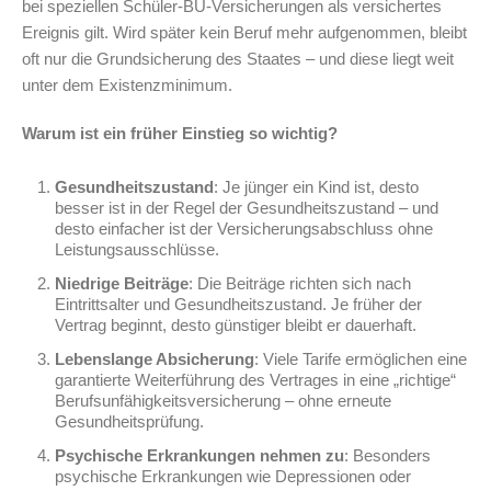
bei speziellen Schüler-BU-Versicherungen als versichertes
Ereignis gilt. Wird später kein Beruf mehr aufgenommen, bleibt
oft nur die Grundsicherung des Staates – und diese liegt weit
unter dem Existenzminimum.
Warum ist ein früher Einstieg so wichtig?
Gesundheitszustand
: Je jünger ein Kind ist, desto
besser ist in der Regel der Gesundheitszustand – und
desto einfacher ist der Versicherungsabschluss ohne
Leistungsausschlüsse.
Niedrige Beiträge
: Die Beiträge richten sich nach
Eintrittsalter und Gesundheitszustand. Je früher der
Vertrag beginnt, desto günstiger bleibt er dauerhaft.
Lebenslange Absicherung
: Viele Tarife ermöglichen eine
garantierte Weiterführung des Vertrages in eine „richtige“
Berufsunfähigkeitsversicherung – ohne erneute
Gesundheitsprüfung.
Psychische Erkrankungen nehmen zu
: Besonders
psychische Erkrankungen wie Depressionen oder