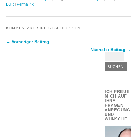
BUR
|
Permalink
KOMMENTARE SIND GESCHLOSSEN.
← Vorheriger Beitrag
Nächster Beitrag →
ICH FREUE
MICH AUF
IHRE
FRAGEN,
ANREGUNGEN
UND
WÜNSCHE