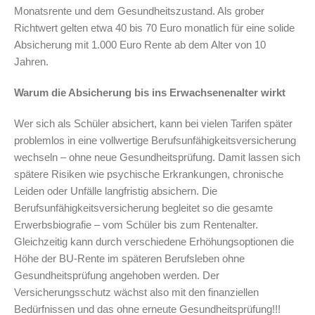
Monatsrente und dem Gesundheitszustand. Als grober
Richtwert gelten etwa 40 bis 70 Euro monatlich für eine solide
Absicherung mit 1.000 Euro Rente ab dem Alter von 10
Jahren.
Warum die Absicherung bis ins Erwachsenenalter wirkt
Wer sich als Schüler absichert, kann bei vielen Tarifen später
problemlos in eine vollwertige Berufsunfähigkeitsversicherung
wechseln – ohne neue Gesundheitsprüfung. Damit lassen sich
spätere Risiken wie psychische Erkrankungen, chronische
Leiden oder Unfälle langfristig absichern. Die
Berufsunfähigkeitsversicherung begleitet so die gesamte
Erwerbsbiografie – vom Schüler bis zum Rentenalter.
Gleichzeitig kann durch verschiedene Erhöhungsoptionen die
Höhe der BU-Rente im späteren Berufsleben ohne
Gesundheitsprüfung angehoben werden. Der
Versicherungsschutz wächst also mit den finanziellen
Bedürfnissen und das ohne erneute Gesundheitsprüfung!!!