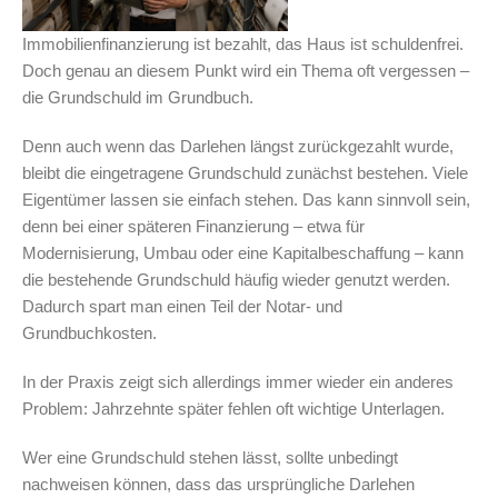
Immobilienfinanzierung ist bezahlt, das Haus ist schuldenfrei.
Doch genau an diesem Punkt wird ein Thema oft vergessen –
die Grundschuld im Grundbuch.
Denn auch wenn das Darlehen längst zurückgezahlt wurde,
bleibt die eingetragene Grundschuld zunächst bestehen. Viele
Eigentümer lassen sie einfach stehen. Das kann sinnvoll sein,
denn bei einer späteren Finanzierung – etwa für
Modernisierung, Umbau oder eine Kapitalbeschaffung – kann
die bestehende Grundschuld häufig wieder genutzt werden.
Dadurch spart man einen Teil der Notar- und
Grundbuchkosten.
In der Praxis zeigt sich allerdings immer wieder ein anderes
Problem: Jahrzehnte später fehlen oft wichtige Unterlagen.
Wer eine Grundschuld stehen lässt, sollte unbedingt
nachweisen können, dass das ursprüngliche Darlehen