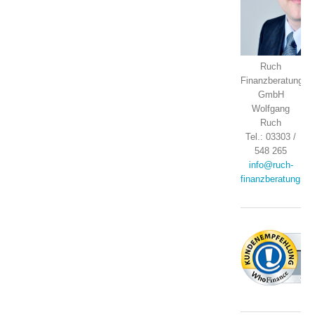
Ruch
Finanzberatung
GmbH
Wolfgang
Ruch
Tel.: 03303 /
548 265
info@ruch-
finanzberatung.de