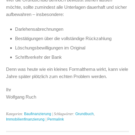
möchte, sollte zumindest alle Unterlagen dauerhaft und sicher
aufbewahren – insbesondere:
Darlehensabrechnungen
Bestätigungen über die vollständige Rückzahlung
Löschungsbewilligungen im Original
Schriftverkehr der Bank
Denn was heute wie ein kleines Formalthema wirkt, kann viele
Jahre später plötzlich zum echten Problem werden.
Ihr
Wolfgang Ruch
Kategorien:
Baufinanzierung
| Schlagwörter:
Grundbuch
,
Immobilienfinanzierung
|
Permalink