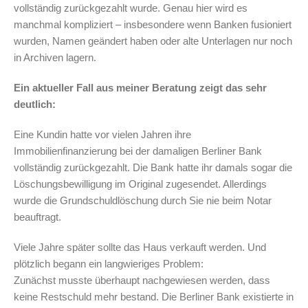
vollständig zurückgezahlt wurde. Genau hier wird es
manchmal kompliziert – insbesondere wenn Banken fusioniert
wurden, Namen geändert haben oder alte Unterlagen nur noch
in Archiven lagern.
Ein aktueller Fall aus meiner Beratung zeigt das sehr
deutlich:
Eine Kundin hatte vor vielen Jahren ihre
Immobilienfinanzierung bei der damaligen Berliner Bank
vollständig zurückgezahlt. Die Bank hatte ihr damals sogar die
Löschungsbewilligung im Original zugesendet. Allerdings
wurde die Grundschuldlöschung durch Sie nie beim Notar
beauftragt.
Viele Jahre später sollte das Haus verkauft werden. Und
plötzlich begann ein langwieriges Problem:
Zunächst musste überhaupt nachgewiesen werden, dass
keine Restschuld mehr bestand. Die Berliner Bank existierte in