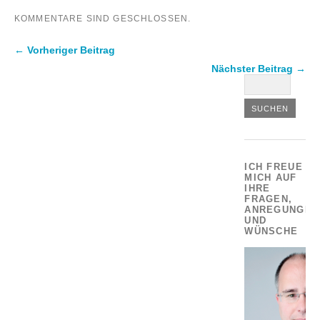
KOMMENTARE SIND GESCHLOSSEN.
← Vorheriger Beitrag
Nächster Beitrag →
ICH FREUE
MICH AUF
IHRE
FRAGEN,
ANREGUNGEN
UND
WÜNSCHE