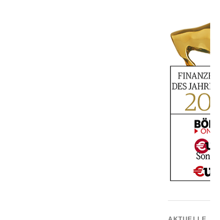
AKTUELLE