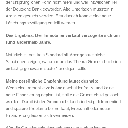
der ursprünglichen Form nicht mehr und war inzwischen Teil
der Deutsche Bank geworden. Alte Unterlagen mussten in
Archiven gesucht werden. Erst danach konnte eine neue
Löschungsbewilligung erstellt werden.
Das Ergebnis: Der Immobilienverkauf verzögerte sich um
rund anderthalb Jahre.
Natürlich ist das kein Standardfall. Aber genau solche
Situationen zeigen, warum man das Thema Grundschuld nicht
einfach „irgendwann später“ erledigen sollte.
Meine persönliche Empfehlung lautet deshalb:
Wenn eine Immobilie vollständig schuldenfrei ist und keine
neue Finanzierung geplant ist, sollte die Grundschuld gelöscht
werden. Damit ist der Grundbuchstand eindeutig dokumentiert
und spätere Probleme bei Verkauf, Erbschaft oder neuer
Finanzierung lassen sich vermeiden.
Wer die Grundschuld dennoch bewusst stehen lassen