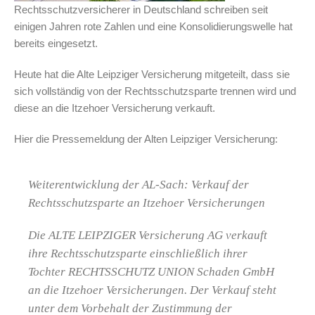
Rechtsschutzversicherer in Deutschland schreiben seit
einigen Jahren rote Zahlen und eine Konsolidierungswelle hat
bereits eingesetzt.
Heute hat die Alte Leipziger Versicherung mitgeteilt, dass sie
sich vollständig von der Rechtsschutzsparte trennen wird und
diese an die Itzehoer Versicherung verkauft.
Hier die Pressemeldung der Alten Leipziger Versicherung:
Weiterentwicklung der AL-Sach: Verkauf der
Rechtsschutzsparte an Itzehoer Versicherungen
Die ALTE LEIPZIGER Versicherung AG verkauft
ihre Rechtsschutzsparte einschließlich ihrer
Tochter RECHTSSCHUTZ UNION Schaden GmbH
an die Itzehoer Versicherungen. Der Verkauf steht
unter dem Vorbehalt der Zustimmung der