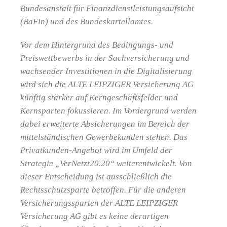
Bundesanstalt für Finanzdienstleistungsaufsicht
(BaFin) und des Bundeskartellamtes.
Vor dem Hintergrund des Bedingungs- und
Preiswettbewerbs in der Sachversicherung und
wachsender Investitionen in die Digitalisierung
wird sich die ALTE LEIPZIGER Versicherung AG
künftig stärker auf Kerngeschäftsfelder und
Kernsparten fokussieren. Im Vordergrund werden
dabei erweiterte Absicherungen im Bereich der
mittelständischen Gewerbekunden stehen. Das
Privatkunden-Angebot wird im Umfeld der
Strategie „VerNetzt20.20“ weiterentwickelt. Von
dieser Entscheidung ist ausschließlich die
Rechtsschutzsparte betroffen. Für die anderen
Versicherungssparten der ALTE LEIPZIGER
Versicherung AG gibt es keine derartigen