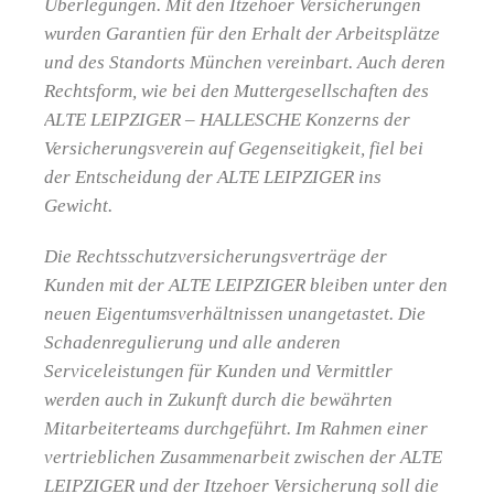
Überlegungen. Mit den Itzehoer Versicherungen
wurden Garantien für den Erhalt der Arbeitsplätze
und des Standorts München vereinbart. Auch deren
Rechtsform, wie bei den Muttergesellschaften des
ALTE LEIPZIGER – HALLESCHE Konzerns der
Versicherungsverein auf Gegenseitigkeit, fiel bei
der Entscheidung der ALTE LEIPZIGER ins
Gewicht.
Die Rechtsschutzversicherungsverträge der
Kunden mit der ALTE LEIPZIGER bleiben unter den
neuen Eigentumsverhältnissen unangetastet. Die
Schadenregulierung und alle anderen
Serviceleistungen für Kunden und Vermittler
werden auch in Zukunft durch die bewährten
Mitarbeiterteams durchgeführt. Im Rahmen einer
vertrieblichen Zusammenarbeit zwischen der ALTE
LEIPZIGER und der Itzehoer Versicherung soll die