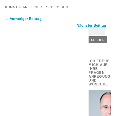
KOMMENTARE SIND GESCHLOSSEN.
← Vorheriger Beitrag
Nächster Beitrag →
ICH FREUE
MICH AUF
IHRE
FRAGEN,
ANREGUNGEN
UND
WÜNSCHE