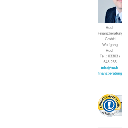
Ruch
Finanzberatung
GmbH
Wolfgang
Ruch
Tel.: 03303 /
548 265
info@ruch-
finanzberatung.de