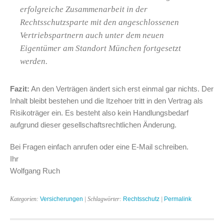
erfolgreiche Zusammenarbeit in der
Rechtsschutzsparte mit den angeschlossenen
Vertriebspartnern auch unter dem neuen
Eigentümer am Standort München fortgesetzt
werden.
Fazit:
An den Verträgen ändert sich erst einmal gar nichts. Der
Inhalt bleibt bestehen und die Itzehoer tritt in den Vertrag als
Risikoträger ein. Es besteht also kein Handlungsbedarf
aufgrund dieser gesellschaftsrechtlichen Änderung.
Bei Fragen einfach anrufen oder eine E-Mail schreiben.
Ihr
Wolfgang Ruch
Kategorien:
Versicherungen
| Schlagwörter:
Rechtsschutz
|
Permalink