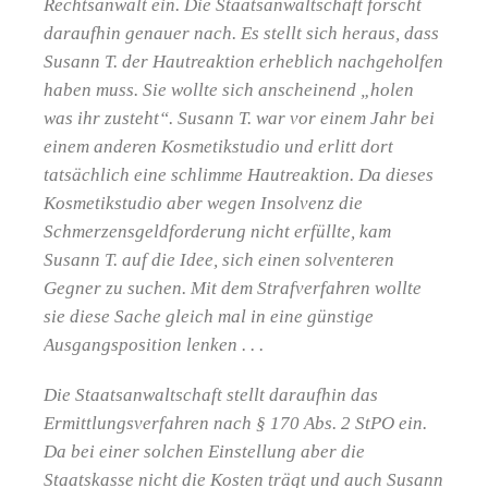
Rechtsanwalt ein. Die Staatsanwaltschaft forscht
daraufhin genauer nach. Es stellt sich heraus, dass
Susann T. der Hautreaktion erheblich nachgeholfen
haben muss. Sie wollte sich anscheinend „holen
was ihr zusteht“. Susann T. war vor einem Jahr bei
einem anderen Kosmetikstudio und erlitt dort
tatsächlich eine schlimme Hautreaktion. Da dieses
Kosmetikstudio aber wegen Insolvenz die
Schmerzensgeldforderung nicht erfüllte, kam
Susann T. auf die Idee, sich einen solventeren
Gegner zu suchen. Mit dem Strafverfahren wollte
sie diese Sache gleich mal in eine günstige
Ausgangsposition lenken . . .
Die Staatsanwaltschaft stellt daraufhin das
Ermittlungsverfahren nach § 170 Abs. 2 StPO ein.
Da bei einer solchen Einstellung aber die
Staatskasse nicht die Kosten trägt und auch Susann