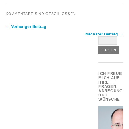
KOMMENTARE SIND GESCHLOSSEN.
← Vorheriger Beitrag
Nächster Beitrag →
ICH FREUE
MICH AUF
IHRE
FRAGEN,
ANREGUNGEN
UND
WÜNSCHE