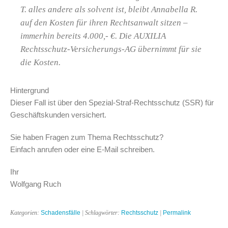
T. alles andere als solvent ist, bleibt Annabella R.
auf den Kosten für ihren Rechtsanwalt sitzen –
immerhin bereits 4.000,- €. Die AUXILIA
Rechtsschutz-Versicherungs-AG übernimmt für sie
die Kosten.
Hintergrund
Dieser Fall ist über den Spezial-Straf-Rechtsschutz (SSR) für
Geschäftskunden versichert.
Sie haben Fragen zum Thema Rechtsschutz?
Einfach anrufen oder eine E-Mail schreiben.
Ihr
Wolfgang Ruch
Kategorien:
Schadensfälle
| Schlagwörter:
Rechtsschutz
|
Permalink