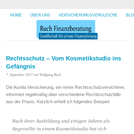
HOME
ÜBER UNS
VERSICHERUNGSVERGLEICHE
BLO
Rechtsschutz – Vom Kosmetikstudio ins
Gefängnis
7. September 2017
von Wolfgang Ruch
Die Auxilia Versicherung, ein reiner Rechtsschutzversicherer,
informiert regelmäßig über verschiedene Rechtsschutzfälle
aus der Praxis. Kürzlich erhielt ich folgendes Beispiel:
Nach ihrer Ausbildung und einigen Jahren als
Angestellte in einem Kosmetikstudio hat sich