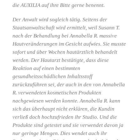
die AUXILIA auf ihre Bitte gerne benennt.
Der Anwalt wird sogleich tätig. Seitens der
Staatsanwaltschaft wird ermittelt, weil Susann T.
nach der Behandlung bei Annabella R. massive
Hautveränderungen im Gesicht aufwies. Sie musste
sofort und über Wochen hautärztlich behandelt
werden. Der Hautarzt bestätigte, dass diese
Reaktion auf einen bestimmten
gesundheitsschädlichen Inhaltsstoff
zurückzuführen sei, der auch in den von Annabella
R. verwendeten kosmetischen Produkten
nachgewiesen werden konnte. Annabella R. kann
sich das überhaupt nicht erklären, die Kundin
verließ doch hochzufrieden ihr Studio. Und die
Produkte sind getestet und sie verwendet davon ja
nur geringe Mengen. Dies wendet auch ihr