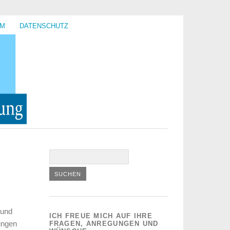
UM
DATENSCHUTZ
 und
ICH FREUE MICH AUF IHRE
ungen
FRAGEN, ANREGUNGEN UND