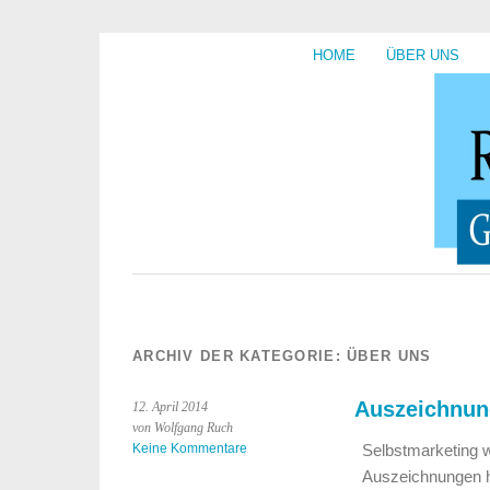
HOME
ÜBER UNS
ARCHIV DER KATEGORIE:
ÜBER UNS
Auszeichnun
12. April 2014
von Wolfgang Ruch
Keine Kommentare
Selbstmarketing w
Auszeichnungen h