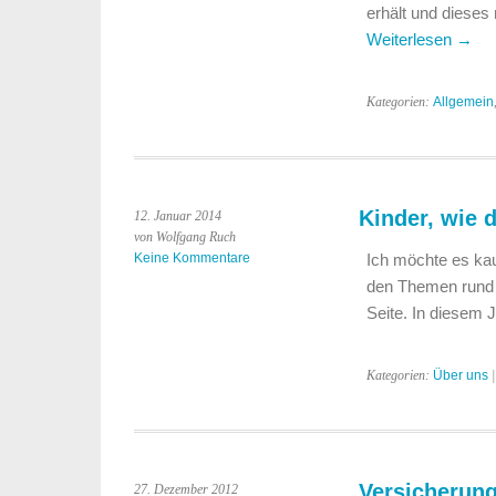
erhält und dieses 
Weiterlesen
→
Kategorien:
Allgemein
Kinder, wie 
12. Januar 2014
von Wolfgang Ruch
Keine Kommentare
Ich möchte es kau
den Themen rund 
Seite. In diesem 
Kategorien:
Über uns
|
Versicherung
27. Dezember 2012