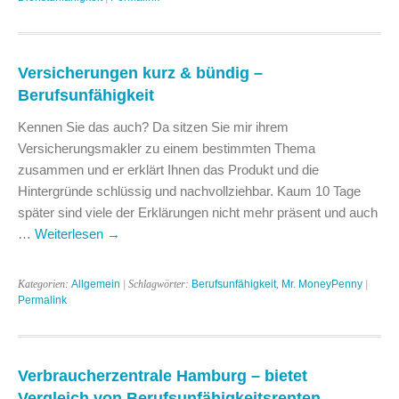
Versicherungen kurz & bündig –
Berufsunfähigkeit
Kennen Sie das auch? Da sitzen Sie mir ihrem
Versicherungsmakler zu einem bestimmten Thema
zusammen und er erklärt Ihnen das Produkt und die
Hintergründe schlüssig und nachvollziehbar. Kaum 10 Tage
später sind viele der Erklärungen nicht mehr präsent und auch
…
Weiterlesen
→
Kategorien:
Allgemein
| Schlagwörter:
Berufsunfähigkeit
,
Mr. MoneyPenny
|
Permalink
Verbraucherzentrale Hamburg – bietet
Vergleich von Berufsunfähigkeitsrenten