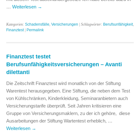
…
Weiterlesen
→
Kategorien:
Schadensfälle
,
Versicherungen
| Schlagwörter:
Berufsunfähigkeit
,
Finanztest
|
Permalink
Finanztest testet
Berufsunfähigkeitsversicherungen – Avanti
dilettanti
Die Zeitschrift Finanztest wird monatlich von der Stiftung
Warentest herausgegeben. Eine Stiftung, die neben dem Test
von Kühlschränken, Kinderkleidung, Seminaranbietern auch
Versicherungstarife überprüft. Seit Jahren kritisieren eine
Gruppe von Versicherungsmaklern, zu der ich gehöre, diese
Ausarbeitungen der Stiftung Wartentest erheblich, …
Weiterlesen
→