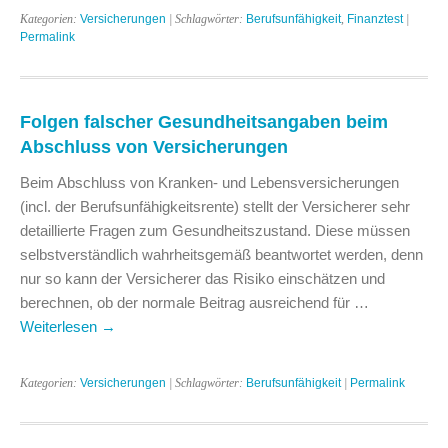
Kategorien:
Versicherungen
| Schlagwörter:
Berufsunfähigkeit
,
Finanztest
|
Permalink
Folgen falscher Gesundheitsangaben beim
Abschluss von Versicherungen
Beim Abschluss von Kranken- und Lebensversicherungen
(incl. der Berufsunfähigkeitsrente) stellt der Versicherer sehr
detaillierte Fragen zum Gesundheitszustand. Diese müssen
selbstverständlich wahrheitsgemäß beantwortet werden, denn
nur so kann der Versicherer das Risiko einschätzen und
berechnen, ob der normale Beitrag ausreichend für …
Weiterlesen
→
Kategorien:
Versicherungen
| Schlagwörter:
Berufsunfähigkeit
|
Permalink