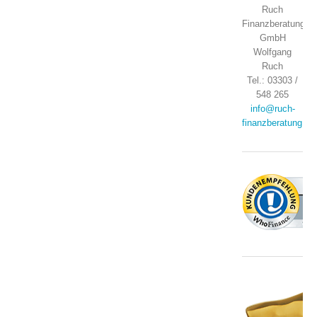
Ruch
Finanzberatung
GmbH
Wolfgang
Ruch
Tel.: 03303 /
548 265
info@ruch-
finanzberatung.de