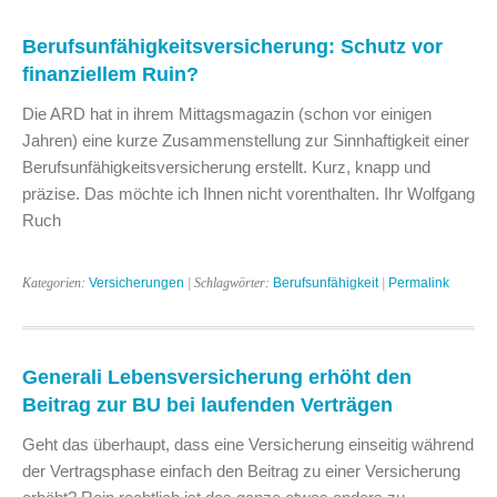
Berufsunfähigkeitsversicherung: Schutz vor
finanziellem Ruin?
Die ARD hat in ihrem Mittagsmagazin (schon vor einigen
Jahren) eine kurze Zusammenstellung zur Sinnhaftigkeit einer
Berufsunfähigkeitsversicherung erstellt. Kurz, knapp und
präzise. Das möchte ich Ihnen nicht vorenthalten. Ihr Wolfgang
Ruch
Kategorien:
Versicherungen
| Schlagwörter:
Berufsunfähigkeit
|
Permalink
Generali Lebensversicherung erhöht den
Beitrag zur BU bei laufenden Verträgen
Geht das überhaupt, dass eine Versicherung einseitig während
der Vertragsphase einfach den Beitrag zu einer Versicherung