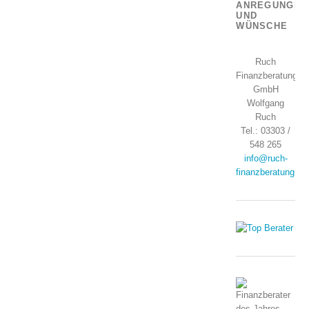
ANREGUNGEN
UND
WÜNSCHE
Ruch
Finanzberatung
GmbH
Wolfgang
Ruch
Tel.: 03303 /
548 265
info@ruch-
finanzberatung.de