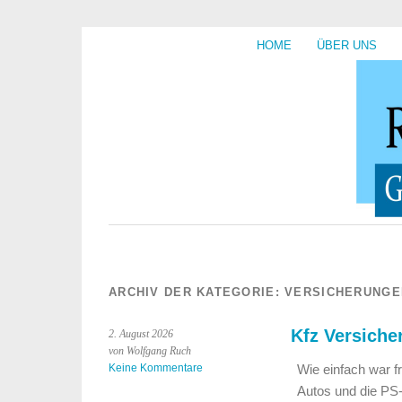
HOME
ÜBER UNS
ARCHIV DER KATEGORIE:
VERSICHERUNGE
Kfz Versiche
2. August 2026
von Wolfgang Ruch
Keine Kommentare
Wie einfach war 
Autos und die PS-