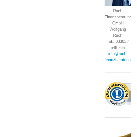
Ruch
Finanzberatung
GmbH
Wolfgang
Ruch
Tel.: 03303 /
548 265
info@ruch-
finanzberatung.de