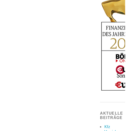
AKTUELLE
BEITRÄGE
Kfz