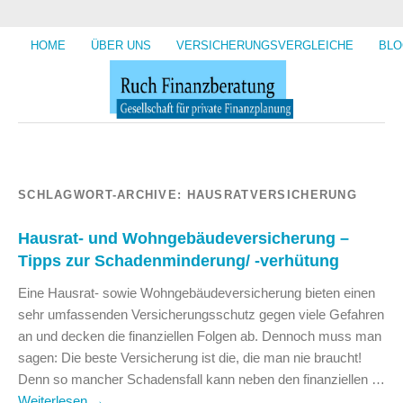
HOME
ÜBER UNS
VERSICHERUNGSVERGLEICHE
BLO
SCHLAGWORT-ARCHIVE:
HAUSRATVERSICHERUNG
Hausrat- und Wohngebäudeversicherung –
Tipps zur Schadenminderung/ -verhütung
Eine Hausrat- sowie Wohngebäudeversicherung bieten einen
sehr umfassenden Versicherungsschutz gegen viele Gefahren
an und decken die finanziellen Folgen ab. Dennoch muss man
sagen: Die beste Versicherung ist die, die man nie braucht!
Denn so mancher Schadensfall kann neben den finanziellen …
Weiterlesen
→