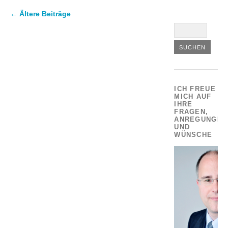
←
Ältere Beiträge
ICH FREUE
MICH AUF
IHRE
FRAGEN,
ANREGUNGEN
UND
WÜNSCHE