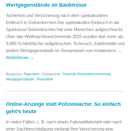
Wertgegenstände im Banktresor
Sicherheit und Versicherung nach dem spektakulären
Einbruch in Gelsenkirchen Der spektakuläre Einbruch in die
Sparkasse Gelsenkirchen hat viele Menschen aufgeschreckt.
Über das Weihnachtswochenende 2025 wurden dort mehr als
3.000 Schließfächer aufgebrochen. Schmuck, Edelmetalle und
andere Wertgegenstände im Gesamtwert von mindestens …
Weiterlesen
→
Kategorien:
Allgemein
| Schlagwörter:
Hausrat
,
Hausratversicherung
,
Wertgegenstände
|
Permalink
Online-Anzeige statt Polizeiwache: So einfach
geht’s heute
In vielen Fällen, z. B. nach einem Fahrraddiebstahl oder nach
einer Sachbeschädigung verlangt Ihre Versicherung eine