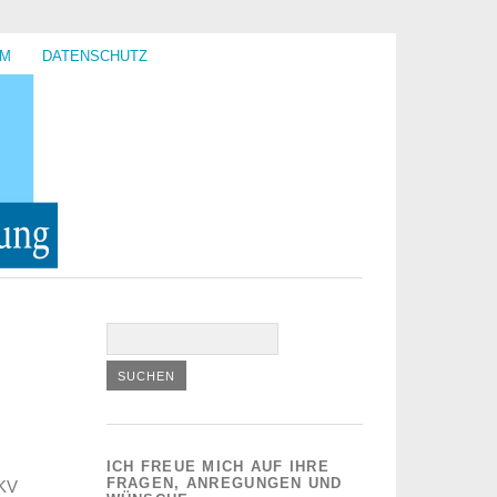
UM
DATENSCHUTZ
ICH FREUE MICH AUF IHRE
FRAGEN, ANREGUNGEN UND
DKV