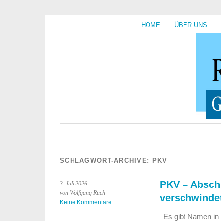
HOME
ÜBER UNS
SCHLAGWORT-ARCHIVE:
PKV
PKV – Absch
3. Juli 2026
von Wolfgang Ruch
verschwinde
Keine Kommentare
Es gibt Namen in