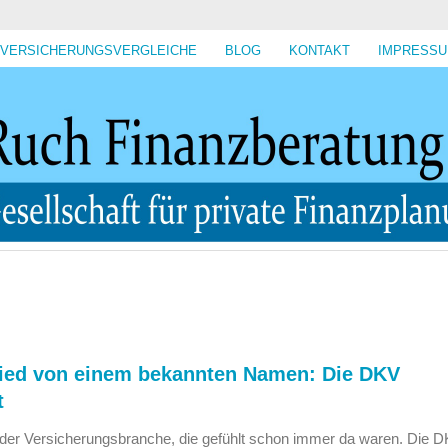
VERSICHERUNGSVERGLEICHE
BLOG
KONTAKT
IMPRESS
ied von einem bekannten Namen: Die DKV
t
 der Versicherungsbranche, die gefühlt schon immer da waren. Die 