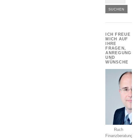
ICH FREUE
MICH AUF
IHRE
FRAGEN,
ANREGUNGEN
UND
WÜNSCHE
Ruch
Finanzberatung