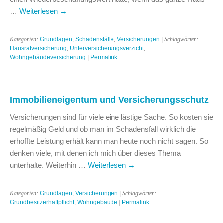
…
Weiterlesen
→
Kategorien:
Grundlagen
,
Schadensfälle
,
Versicherungen
| Schlagwörter:
Hausratversicherung
,
Unterversicherungsverzicht
,
Wohngebäudeversicherung
|
Permalink
Immobilieneigentum und Versicherungsschutz
Versicherungen sind für viele eine lästige Sache. So kosten sie
regelmäßig Geld und ob man im Schadensfall wirklich die
erhoffte Leistung erhält kann man heute noch nicht sagen. So
denken viele, mit denen ich mich über dieses Thema
unterhalte. Weiterhin …
Weiterlesen
→
Kategorien:
Grundlagen
,
Versicherungen
| Schlagwörter:
Grundbesitzerhaftpflicht
,
Wohngebäude
|
Permalink