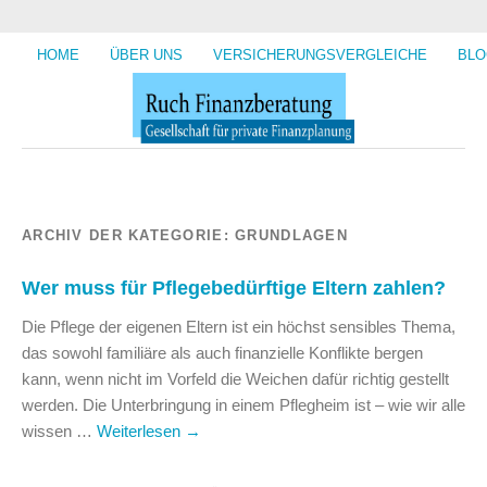
HOME
ÜBER UNS
VERSICHERUNGSVERGLEICHE
BLO
ARCHIV DER KATEGORIE:
GRUNDLAGEN
Wer muss für Pflegebedürftige Eltern zahlen?
Die Pflege der eigenen Eltern ist ein höchst sensibles Thema,
das sowohl familiäre als auch finanzielle Konflikte bergen
kann, wenn nicht im Vorfeld die Weichen dafür richtig gestellt
werden. Die Unterbringung in einem Pflegheim ist – wie wir alle
wissen …
Weiterlesen
→