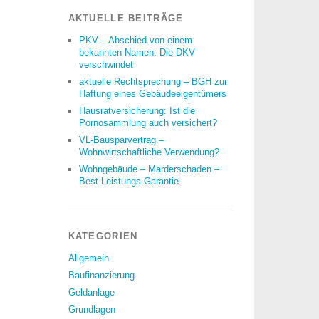
AKTUELLE BEITRÄGE
PKV – Abschied von einem
bekannten Namen: Die DKV
verschwindet
aktuelle Rechtsprechung – BGH zur
Haftung eines Gebäudeeigentümers
Hausratversicherung: Ist die
Pornosammlung auch versichert?
VL-Bausparvertrag –
Wohnwirtschaftliche Verwendung?
Wohngebäude – Marderschaden –
Best-Leistungs-Garantie
KATEGORIEN
Allgemein
Baufinanzierung
Geldanlage
Grundlagen