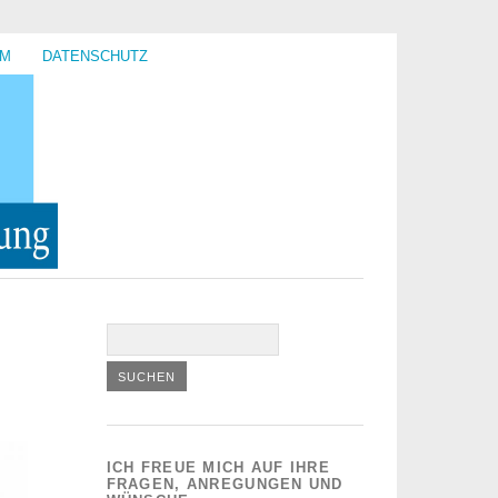
UM
DATENSCHUTZ
ICH FREUE MICH AUF IHRE
FRAGEN, ANREGUNGEN UND