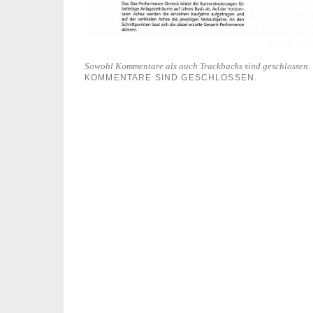
Sowohl Kommentare als auch Trackbacks sind geschlossen.
KOMMENTARE SIND GESCHLOSSEN.