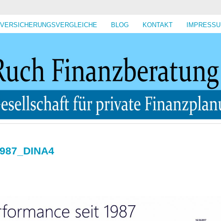
VERSICHERUNGSVERGLEICHE
BLOG
KONTAKT
IMPRESS
 1987_DINA4