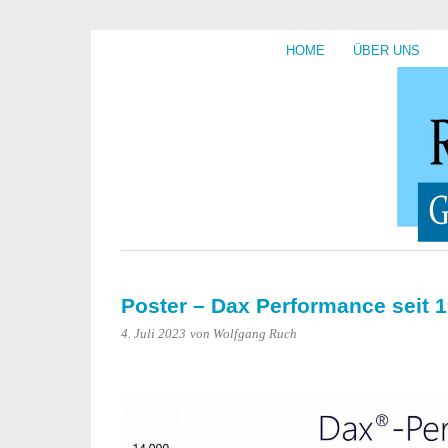
HOME
ÜBER UNS
Poster – Dax Performance seit
4. Juli 2023
von Wolfgang Ruch