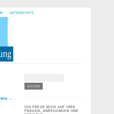
UM
DATENSCHUTZ
 Bild →
ICH FREUE MICH AUF IHRE
FRAGEN, ANREGUNGEN UND