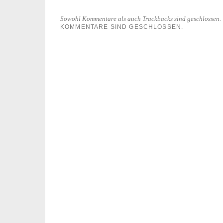
Sowohl Kommentare als auch Trackbacks sind geschlossen.
KOMMENTARE SIND GESCHLOSSEN.