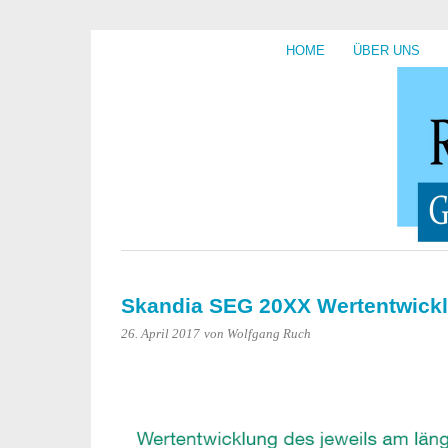
HOME
ÜBER UNS
Skandia SEG 20XX Wertentwick
26. April 2017
von Wolfgang Ruch