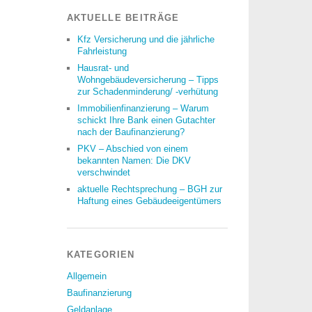
AKTUELLE BEITRÄGE
Kfz Versicherung und die jährliche
Fahrleistung
Hausrat- und
Wohngebäudeversicherung – Tipps
zur Schadenminderung/ -verhütung
Immobilienfinanzierung – Warum
schickt Ihre Bank einen Gutachter
nach der Baufinanzierung?
PKV – Abschied von einem
bekannten Namen: Die DKV
verschwindet
aktuelle Rechtsprechung – BGH zur
Haftung eines Gebäudeeigentümers
KATEGORIEN
Allgemein
Baufinanzierung
Geldanlage