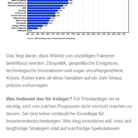
Das liegt daran, dass Märkte von unzähligen Faktoren
beeinflusst werden: Zinspolitik, geopolitische Ereignisse,
technologische Innovationen und sogar unvorhergesehene
Krisen. Keiner kann all diese Variablen auf ein Jahr hinaus
präzise vorhersagen.
Was bedeutet das für Anleger?
Für Privatanleger ist es
wichtig, sich von solchen Prognosen nicht verrückt machen zu
lassen. Sie sind keine verlässliche Grundlage für
Investmententscheidungen. Wer klug investieren will, setzt auf
langfristige Strategien statt auf kurzfristige Spekulationen.