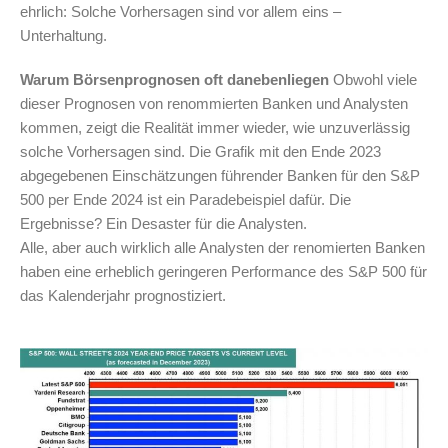
ehrlich: Solche Vorhersagen sind vor allem eins –
Unterhaltung.
Warum Börsenprognosen oft danebenliegen
Obwohl viele
dieser Prognosen von renommierten Banken und Analysten
kommen, zeigt die Realität immer wieder, wie unzuverlässig
solche Vorhersagen sind. Die Grafik mit den Ende 2023
abgegebenen Einschätzungen führender Banken für den S&P
500 per Ende 2024 ist ein Paradebeispiel dafür. Die
Ergebnisse? Ein Desaster für die Analysten.
Alle, aber auch wirklich alle Analysten der renomierten Banken
haben eine erheblich geringeren Performance des S&P 500 für
das Kalenderjahr prognostiziert.