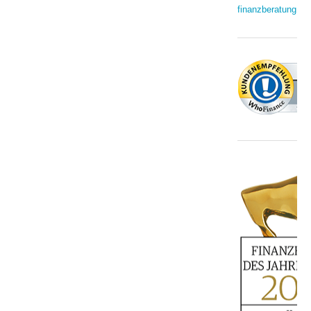
finanzberatung.de