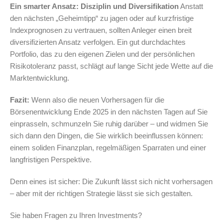
Ein smarter Ansatz: Disziplin und Diversifikation
Anstatt
den nächsten „Geheimtipp“ zu jagen oder auf kurzfristige
Indexprognosen zu vertrauen, sollten Anleger einen breit
diversifizierten Ansatz verfolgen. Ein gut durchdachtes
Portfolio, das zu den eigenen Zielen und der persönlichen
Risikotoleranz passt, schlägt auf lange Sicht jede Wette auf die
Marktentwicklung.
Fazit:
Wenn also die neuen Vorhersagen für die
Börsenentwicklung Ende 2025 in den nächsten Tagen auf Sie
einprasseln, schmunzeln Sie ruhig darüber – und widmen Sie
sich dann den Dingen, die Sie wirklich beeinflussen können:
einem soliden Finanzplan, regelmäßigen Sparraten und einer
langfristigen Perspektive.
Denn eines ist sicher: Die Zukunft lässt sich nicht vorhersagen
– aber mit der richtigen Strategie lässt sie sich gestalten.
Sie haben Fragen zu Ihren Investments?