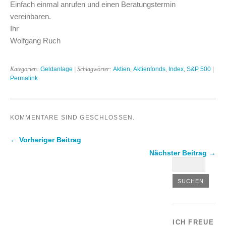
Einfach einmal anrufen und einen Beratungstermin
vereinbaren.
Ihr
Wolfgang Ruch
Kategorien:
Geldanlage
| Schlagwörter:
Aktien
,
Aktienfonds
,
Index
,
S&P 500
|
Permalink
KOMMENTARE SIND GESCHLOSSEN.
← Vorheriger Beitrag
Nächster Beitrag →
ICH FREUE