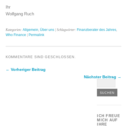
Ihr
Wolfgang Ruch
Kategorien:
Allgemein
,
Über uns
| Schlagwörter:
Finanzberater des Jahres
,
Who Finance
|
Permalink
KOMMENTARE SIND GESCHLOSSEN.
← Vorheriger Beitrag
Nächster Beitrag →
ICH FREUE
MICH AUF
IHRE