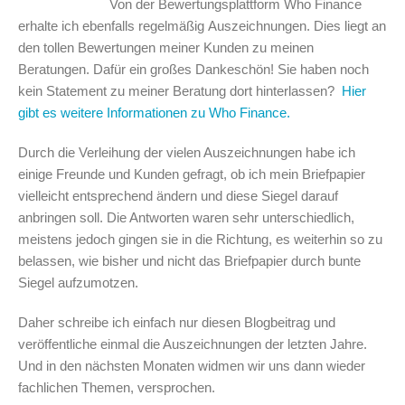
Von der Bewertungsplattform Who Finance
erhalte ich ebenfalls regelmäßig Auszeichnungen. Dies liegt an
den tollen Bewertungen meiner Kunden zu meinen
Beratungen. Dafür ein großes Dankeschön! Sie haben noch
kein Statement zu meiner Beratung dort hinterlassen?
Hier
gibt es weitere Informationen zu Who Finance.
Durch die Verleihung der vielen Auszeichnungen habe ich
einige Freunde und Kunden gefragt, ob ich mein Briefpapier
vielleicht entsprechend ändern und diese Siegel darauf
anbringen soll. Die Antworten waren sehr unterschiedlich,
meistens jedoch gingen sie in die Richtung, es weiterhin so zu
belassen, wie bisher und nicht das Briefpapier durch bunte
Siegel aufzumotzen.
Daher schreibe ich einfach nur diesen Blogbeitrag und
veröffentliche einmal die Auszeichnungen der letzten Jahre.
Und in den nächsten Monaten widmen wir uns dann wieder
fachlichen Themen, versprochen.