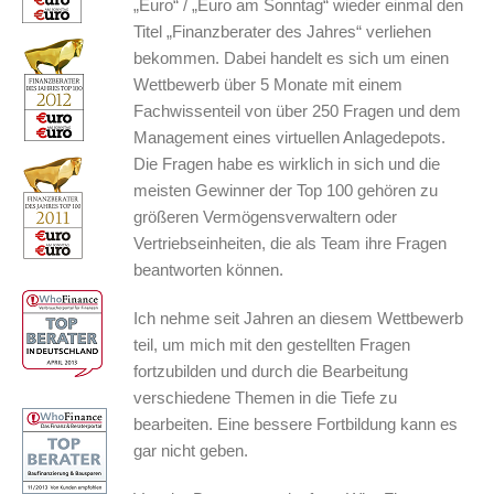
„Euro“ / „Euro am Sonntag“ wieder einmal den
Titel „Finanzberater des Jahres“ verliehen
bekommen. Dabei handelt es sich um einen
Wettbewerb über 5 Monate mit einem
Fachwissenteil von über 250 Fragen und dem
Management eines virtuellen Anlagedepots.
Die Fragen habe es wirklich in sich und die
meisten Gewinner der Top 100 gehören zu
größeren Vermögensverwaltern oder
Vertriebseinheiten, die als Team ihre Fragen
beantworten können.
Ich nehme seit Jahren an diesem Wettbewerb
teil, um mich mit den gestellten Fragen
fortzubilden und durch die Bearbeitung
verschiedene Themen in die Tiefe zu
bearbeiten. Eine bessere Fortbildung kann es
gar nicht geben.