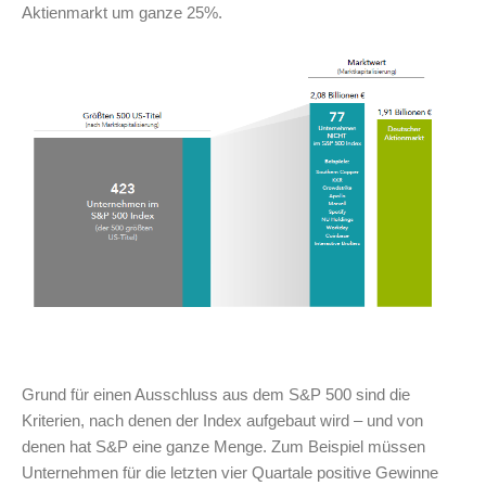
Aktienmarkt um ganze 25%.
Grund für einen Ausschluss aus dem S&P 500 sind die
Kriterien, nach denen der Index aufgebaut wird – und von
denen hat S&P eine ganze Menge. Zum Beispiel müssen
Unternehmen für die letzten vier Quartale positive Gewinne