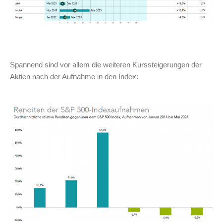
Spannend sind vor allem die weiteren Kurssteigerungen der
Aktien nach der Aufnahme in den Index: