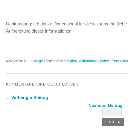
Danksagung: Ich danke Dimensional für die wissenschaftliche
Aufbereitung dieser Informationen.
Kategorien:
Geldanlage
| Schlagwörter:
Aktien
,
Aktienfonds
,
Index
|
Permalink
KOMMENTARE SIND GESCHLOSSEN.
← Vorheriger Beitrag
Nächster Beitrag →