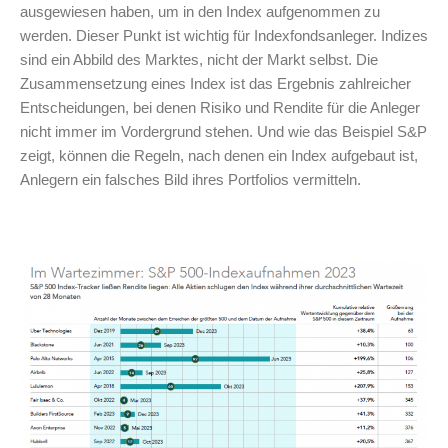
ausgewiesen haben, um in den Index aufgenommen zu
werden. Dieser Punkt ist wichtig für Indexfondsanleger. Indizes
sind ein Abbild des Marktes, nicht der Markt selbst. Die
Zusammensetzung eines Index ist das Ergebnis zahlreicher
Entscheidungen, bei denen Risiko und Rendite für die Anleger
nicht immer im Vordergrund stehen. Und wie das Beispiel S&P
zeigt, können die Regeln, nach denen ein Index aufgebaut ist,
Anlegern ein falsches Bild ihres Portfolios vermitteln.