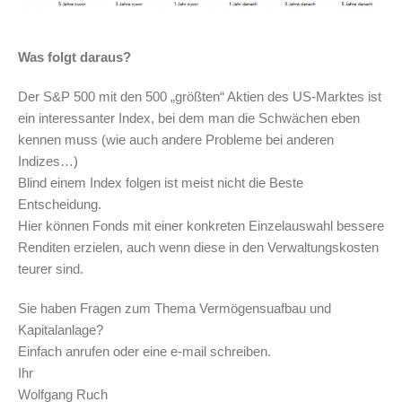
Was folgt daraus?
Der S&P 500 mit den 500 „größten“ Aktien des US-Marktes ist
ein interessanter Index, bei dem man die Schwächen eben
kennen muss (wie auch andere Probleme bei anderen
Indizes…)
Blind einem Index folgen ist meist nicht die Beste
Entscheidung.
Hier können Fonds mit einer konkreten Einzelauswahl bessere
Renditen erzielen, auch wenn diese in den Verwaltungskosten
teurer sind.
Sie haben Fragen zum Thema Vermögensuafbau und
Kapitalanlage?
Einfach anrufen oder eine e-mail schreiben.
Ihr
Wolfgang Ruch