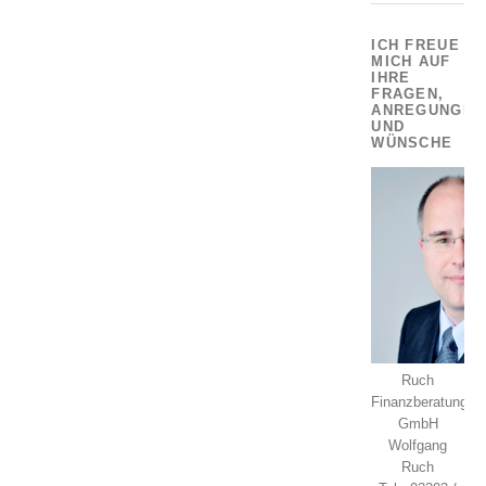
ICH FREUE
MICH AUF
IHRE
FRAGEN,
ANREGUNGEN
UND
WÜNSCHE
Ruch
Finanzberatung
GmbH
Wolfgang
Ruch