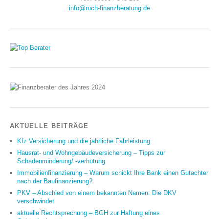
info@ruch-finanzberatung.de
AKTUELLE BEITRÄGE
Kfz Versicherung und die jährliche Fahrleistung
Hausrat- und Wohngebäudeversicherung – Tipps zur
Schadenminderung/ -verhütung
Immobilienfinanzierung – Warum schickt Ihre Bank einen Gutachter
nach der Baufinanzierung?
PKV – Abschied von einem bekannten Namen: Die DKV
verschwindet
aktuelle Rechtsprechung – BGH zur Haftung eines