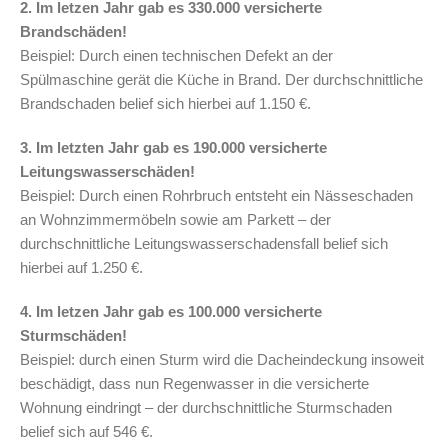
2. Im letzen Jahr gab es 330.000 versicherte
Brandschäden!
Beispiel: Durch einen technischen Defekt an der
Spülmaschine gerät die Küche in Brand. Der durchschnittliche
Brandschaden belief sich hierbei auf 1.150 €.
3. Im letzten Jahr gab es 190.000 versicherte
Leitungswasserschäden!
Beispiel: Durch einen Rohrbruch entsteht ein Nässeschaden
an Wohnzimmermöbeln sowie am Parkett – der
durchschnittliche Leitungswasserschadensfall belief sich
hierbei auf 1.250 €.
4. Im letzen Jahr gab es 100.000 versicherte
Sturmschäden!
Beispiel: durch einen Sturm wird die Dacheindeckung insoweit
beschädigt, dass nun Regenwasser in die versicherte
Wohnung eindringt – der durchschnittliche Sturmschaden
belief sich auf 546 €.