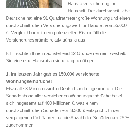
Hausratversicherung im
Haushalt. Der durchschnittliche
Deutsche hat eine 91 Quadratmeter große Wohnung und einen
durchschnittlichen Versicherungswert für Hausrat von 55.000
€. Vergleichbar mit dem potenziellen Risiko fällt die
Versicherungsprämie relativ günstig aus.
Ich möchten Ihnen nachstehend 12 Gründe nennen, weshalb
Sie eine eine Hausratversicherung benötigen.
1. Im letzten Jahr gab es 150.000 versicherte
Wohnungseinbrüche!
Etwa alle 3 Minuten wird in Deutschland eingebrochen. Die
Schadenhöhe aller versicherten Wohnungseinbrüche belief
sich insgesamt auf 480 Millionen €, was einem
durchschnittlichen Schaden von 3.300 € entspricht. In den
vergangenen fünf Jahren hat die Anzahl der Schäden um 25 %
zugenommen.