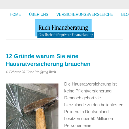
HOME
ÜBER UNS
VERSICHERUNGSVERGLEICHE
BLO
12 Gründe warum Sie eine
Hausratversicherung brauchen
4. Februar 2016
von Wolfgang Ruch
Die Hausratversicherung ist
keine Pflichtversicherung.
Dennoch gehört sie
hierzulande zu den beliebtesten
Policen. In Deutschland
besitzen über 50 Millionen
Personen eine