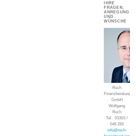
IHRE
FRAGEN,
ANREGUNGEN
UND
WÜNSCHE
Ruch
Finanzberatung
GmbH
Wolfgang
Ruch
Tel.: 03303 /
548 265
info@ruch-