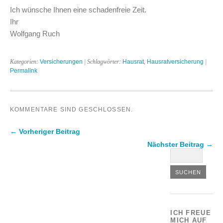
Ich wünsche Ihnen eine schadenfreie Zeit.
Ihr
Wolfgang Ruch
Kategorien:
Versicherungen
| Schlagwörter:
Hausrat
,
Hausratversicherung
|
Permalink
KOMMENTARE SIND GESCHLOSSEN.
← Vorheriger Beitrag
Nächster Beitrag →
ICH FREUE
MICH AUF