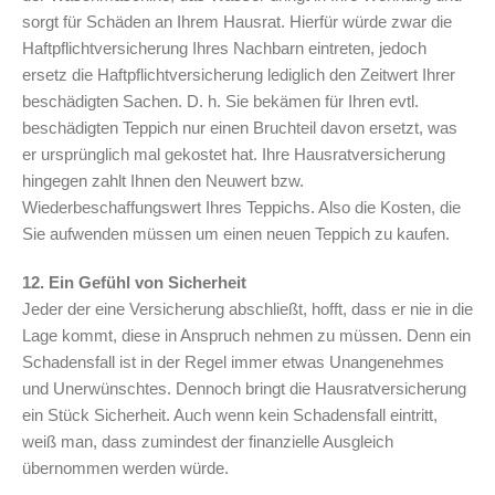
sorgt für Schäden an Ihrem Hausrat. Hierfür würde zwar die
Haftpflichtversicherung Ihres Nachbarn eintreten, jedoch
ersetz die Haftpflichtversicherung lediglich den Zeitwert Ihrer
beschädigten Sachen. D. h. Sie bekämen für Ihren evtl.
beschädigten Teppich nur einen Bruchteil davon ersetzt, was
er ursprünglich mal gekostet hat. Ihre Hausratversicherung
hingegen zahlt Ihnen den Neuwert bzw.
Wiederbeschaffungswert Ihres Teppichs. Also die Kosten, die
Sie aufwenden müssen um einen neuen Teppich zu kaufen.
12. Ein Gefühl von Sicherheit
Jeder der eine Versicherung abschließt, hofft, dass er nie in die
Lage kommt, diese in Anspruch nehmen zu müssen. Denn ein
Schadensfall ist in der Regel immer etwas Unangenehmes
und Unerwünschtes. Dennoch bringt die Hausratversicherung
ein Stück Sicherheit. Auch wenn kein Schadensfall eintritt,
weiß man, dass zumindest der finanzielle Ausgleich
übernommen werden würde.