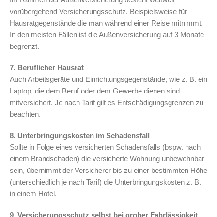
vorübergehend Versicherungsschutz. Beispielsweise für
Hausratgegenstände die man während einer Reise mitnimmt.
In den meisten Fällen ist die Außenversicherung auf 3 Monate
begrenzt.
7. Beruflicher Hausrat
Auch Arbeitsgeräte und Einrichtungsgegenstände, wie z. B. ein
Laptop, die dem Beruf oder dem Gewerbe dienen sind
mitversichert. Je nach Tarif gilt es Entschädigungsgrenzen zu
beachten.
8. Unterbringungskosten im Schadensfall
Sollte in Folge eines versicherten Schadensfalls (bspw. nach
einem Brandschaden) die versicherte Wohnung unbewohnbar
sein, übernimmt der Versicherer bis zu einer bestimmten Höhe
(unterschiedlich je nach Tarif) die Unterbringungskosten z. B.
in einem Hotel.
9. Versicherungsschutz selbst bei grober Fahrlässigkeit