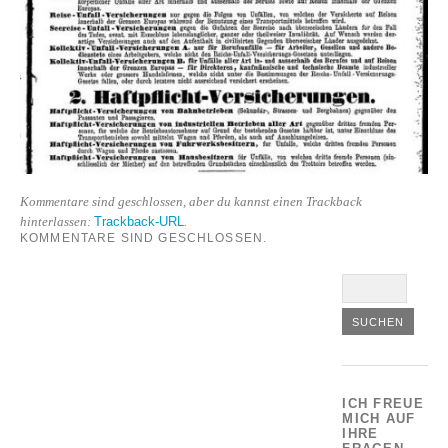
Kommentare sind geschlossen, aber du kannst einen Trackback
Trackback-URL
hinterlassen:
.
KOMMENTARE SIND GESCHLOSSEN.
ICH FREUE
MICH AUF
IHRE