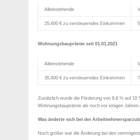
Alleinstehende
V
25.600 € zu versteuerndes Einkommen
5
Wohnungsbauprämie seit 01.01.2021
Alleinstehende
V
35.000 € zu versteuerndes Einkommen
7
Zusätzlich wurde die Förderung von 8,8 % auf 10
Wohnungsbauprämie als noch vor einigen Jahren.
Was änderte sich bei der Arbeitnehmersparzul
Noch größer war die Änderung bei den vermögen