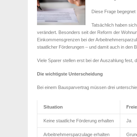
Diese Frage begegnet m
Tatsächlich haben sich
verändert. Besonders seit der Reform der Wohnu
Einkommensgrenzen bei der Arbeitnehmersparzu
staatlicher Förderungen – und damit auch in den 
Viele Sparer stellen erst bei der Auszahlung fest
Die wichtigste Unterscheidung
Bei einem Bausparvertrag müssen drei unterschied
Situation
Frei
Keine staatliche Förderung erhalten
Ja
Arbeitnehmersparzulage erhalten
Grund