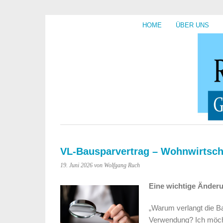
HOME
ÜBER UNS
VL-Bausparvertrag – Wohnwirtsch
19. Juni 2026
von Wolfgang Ruch
Eine wichtige Änderu
„Warum verlangt die B
Verwendung? Ich möch