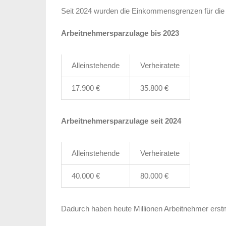
Seit 2024 wurden die Einkommensgrenzen für die 
Arbeitnehmersparzulage bis 2023
Alleinstehende
Verheiratete
17.900 €
35.800 €
Arbeitnehmersparzulage seit 2024
Alleinstehende
Verheiratete
40.000 €
80.000 €
Dadurch haben heute Millionen Arbeitnehmer erst