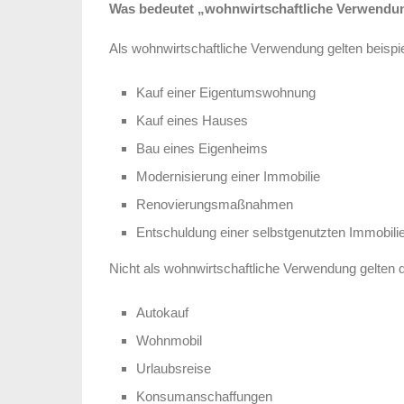
Was bedeutet „wohnwirtschaftliche Verwendu
Als wohnwirtschaftliche Verwendung gelten beispi
Kauf einer Eigentumswohnung
Kauf eines Hauses
Bau eines Eigenheims
Modernisierung einer Immobilie
Renovierungsmaßnahmen
Entschuldung einer selbstgenutzten Immobili
Nicht als wohnwirtschaftliche Verwendung gelten 
Autokauf
Wohnmobil
Urlaubsreise
Konsumanschaffungen