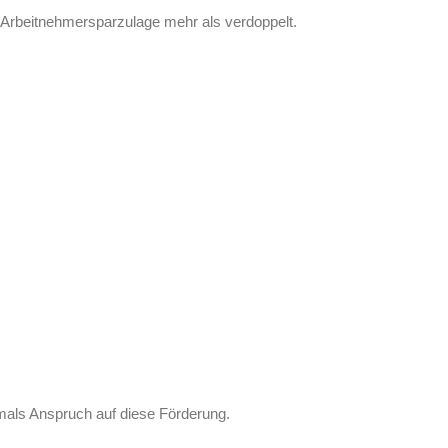
Arbeitnehmersparzulage mehr als verdoppelt.
mals Anspruch auf diese Förderung.