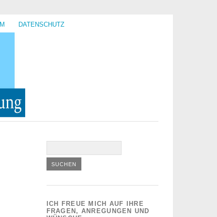
UM
DATENSCHUTZ
ICH FREUE MICH AUF IHRE
FRAGEN, ANREGUNGEN UND