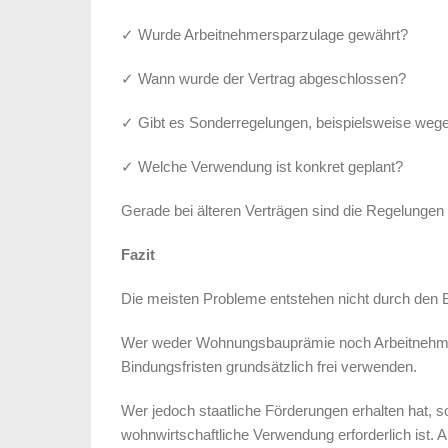
✓ Wurde Arbeitnehmersparzulage gewährt?
✓ Wann wurde der Vertrag abgeschlossen?
✓ Gibt es Sonderregelungen, beispielsweise weg
✓ Welche Verwendung ist konkret geplant?
Gerade bei älteren Verträgen sind die Regelungen 
Fazit
Die meisten Probleme entstehen nicht durch den 
Wer weder Wohnungsbauprämie noch Arbeitnehmers
Bindungsfristen grundsätzlich frei verwenden.
Wer jedoch staatliche Förderungen erhalten hat, so
wohnwirtschaftliche Verwendung erforderlich ist.