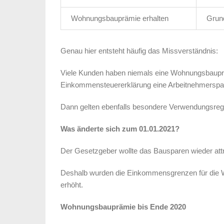
Wohnungsbauprämie erhalten
Grund
Genau hier entsteht häufig das Missverständnis:
Viele Kunden haben niemals eine Wohnungsbauprä
Einkommensteuererklärung eine Arbeitnehmerspa
Dann gelten ebenfalls besondere Verwendungsreg
Was änderte sich zum 01.01.2021?
Der Gesetzgeber wollte das Bausparen wieder att
Deshalb wurden die Einkommensgrenzen für die W
erhöht.
Wohnungsbauprämie bis Ende 2020