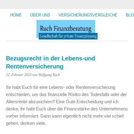
HOME
ÜBER UNS
VERSICHERUNGSVERGLEICHE
BLO
Bezugsrecht in der Lebens-und
Rentenversicherung
12. Februar 2023
von Wolfgang Ruch
Ihr habt Euch für eine Lebens- oder Rentenversicherung
entschieden, um das finanzielle Risiko des Todesfalls oder der
Altersrente abzusichern? Eine Gute Entscheidung und ich
denke, ihr habt Euch über die Finanzstärke des Unternehmens
vorher informiert. Dann kann eigentlich nicht mehr viel schief
gehen, denken viele.