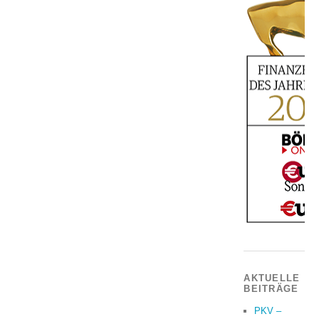
AKTUELLE
BEITRÄGE
PKV –