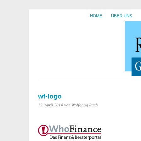
HOME
ÜBER UNS
wf-logo
12. April 2014
von Wolfgang Ruch