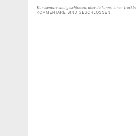
Kommentare sind geschlossen, aber du kannst einen Trackb
KOMMENTARE SIND GESCHLOSSEN.