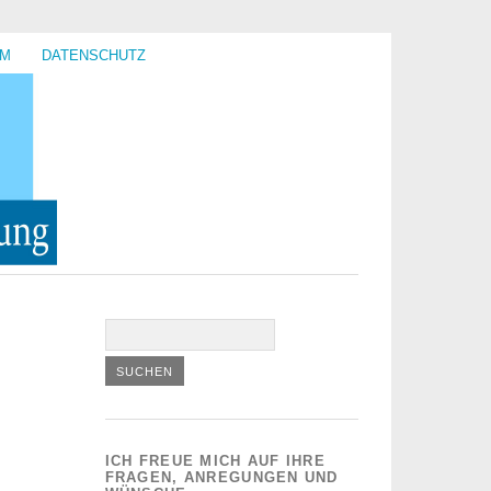
UM
DATENSCHUTZ
ICH FREUE MICH AUF IHRE
FRAGEN, ANREGUNGEN UND