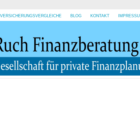
VERSICHERUNGSVERGLEICHE
BLOG
KONTAKT
IMPRESS