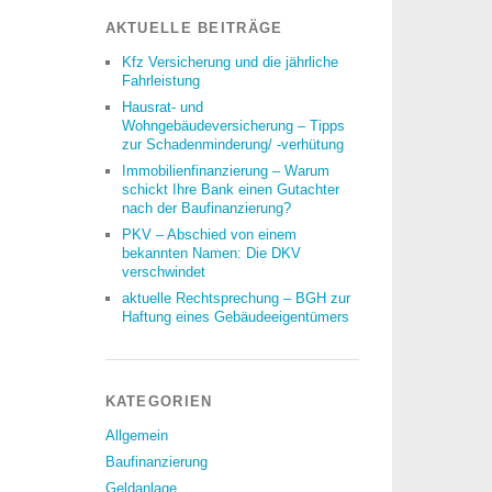
AKTUELLE BEITRÄGE
Kfz Versicherung und die jährliche
Fahrleistung
Hausrat- und
Wohngebäudeversicherung – Tipps
zur Schadenminderung/ -verhütung
Immobilienfinanzierung – Warum
schickt Ihre Bank einen Gutachter
nach der Baufinanzierung?
PKV – Abschied von einem
bekannten Namen: Die DKV
verschwindet
aktuelle Rechtsprechung – BGH zur
Haftung eines Gebäudeeigentümers
KATEGORIEN
Allgemein
Baufinanzierung
Geldanlage