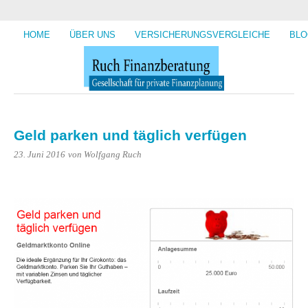
HOME
ÜBER UNS
VERSICHERUNGSVERGLEICHE
BLO
Geld parken und täglich verfügen
23. Juni 2016
von Wolfgang Ruch