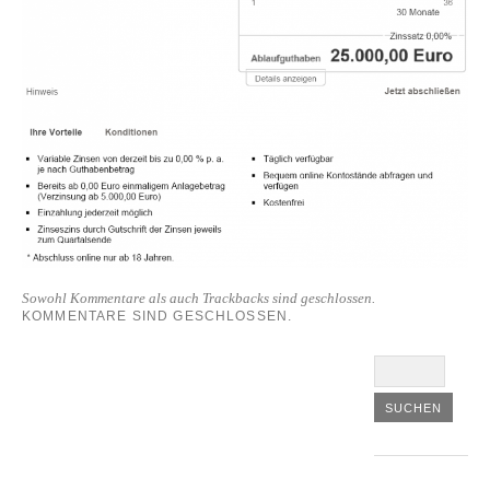
Sowohl Kommentare als auch Trackbacks sind geschlossen.
KOMMENTARE SIND GESCHLOSSEN.