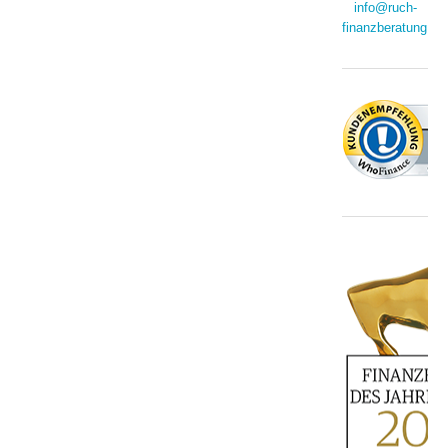
info@ruch-
finanzberatung.de