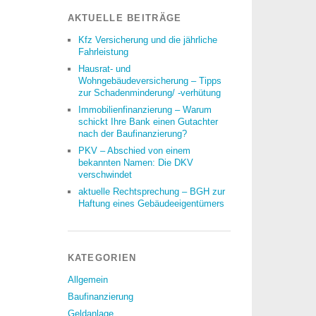
AKTUELLE BEITRÄGE
Kfz Versicherung und die jährliche
Fahrleistung
Hausrat- und
Wohngebäudeversicherung – Tipps
zur Schadenminderung/ -verhütung
Immobilienfinanzierung – Warum
schickt Ihre Bank einen Gutachter
nach der Baufinanzierung?
PKV – Abschied von einem
bekannten Namen: Die DKV
verschwindet
aktuelle Rechtsprechung – BGH zur
Haftung eines Gebäudeeigentümers
KATEGORIEN
Allgemein
Baufinanzierung
Geldanlage