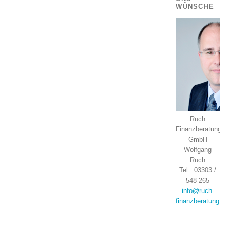
WÜNSCHE
Ruch
Finanzberatung
GmbH
Wolfgang
Ruch
Tel.: 03303 /
548 265
info@ruch-
finanzberatung.de