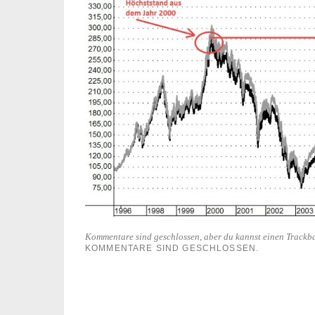
Kommentare sind geschlossen, aber du kannst einen Trackb
KOMMENTARE SIND GESCHLOSSEN.