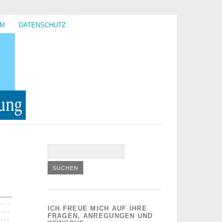
UM
DATENSCHUTZ
ICH FREUE MICH AUF IHRE
FRAGEN, ANREGUNGEN UND