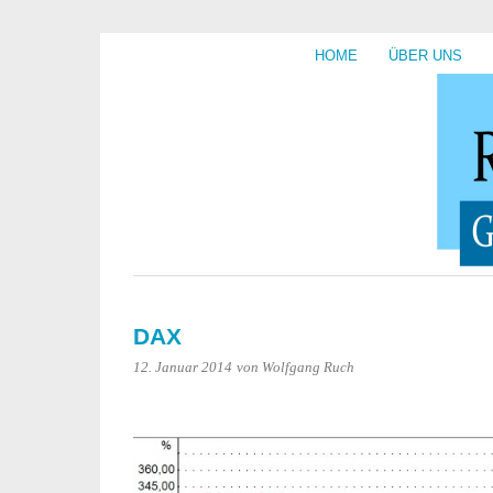
HOME
ÜBER UNS
DAX
12. Januar 2014
von Wolfgang Ruch