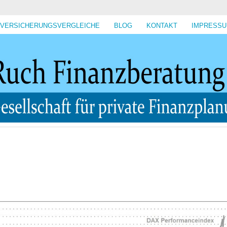
VERSICHERUNGSVERGLEICHE
BLOG
KONTAKT
IMPRESS