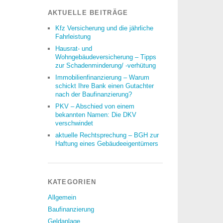
AKTUELLE BEITRÄGE
Kfz Versicherung und die jährliche
Fahrleistung
Hausrat- und
Wohngebäudeversicherung – Tipps
zur Schadenminderung/ -verhütung
Immobilienfinanzierung – Warum
schickt Ihre Bank einen Gutachter
nach der Baufinanzierung?
PKV – Abschied von einem
bekannten Namen: Die DKV
verschwindet
aktuelle Rechtsprechung – BGH zur
Haftung eines Gebäudeeigentümers
KATEGORIEN
Allgemein
Baufinanzierung
Geldanlage