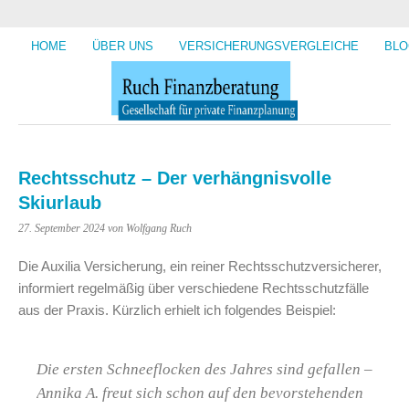
HOME
ÜBER UNS
VERSICHERUNGSVERGLEICHE
BLO
Rechtsschutz – Der verhängnisvolle
Skiurlaub
27. September 2024
von Wolfgang Ruch
Die Auxilia Versicherung, ein reiner Rechtsschutzversicherer,
informiert regelmäßig über verschiedene Rechtsschutzfälle
aus der Praxis. Kürzlich erhielt ich folgendes Beispiel:
Die ersten Schneeflocken des Jahres sind gefallen –
Annika A. freut sich schon auf den bevorstehenden