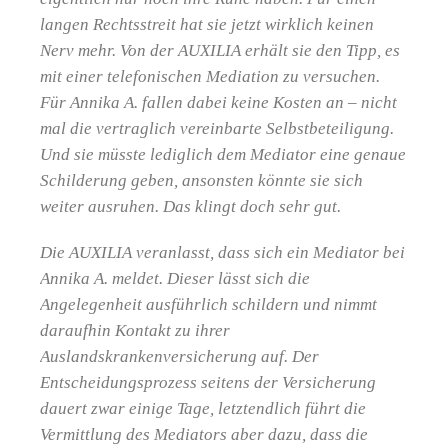
langen Rechtsstreit hat sie jetzt wirklich keinen
Nerv mehr. Von der AUXILIA erhält sie den Tipp, es
mit einer telefonischen Mediation zu versuchen.
Für Annika A. fallen dabei keine Kosten an – nicht
mal die vertraglich vereinbarte Selbstbeteiligung.
Und sie müsste lediglich dem Mediator eine genaue
Schilderung geben, ansonsten könnte sie sich
weiter ausruhen. Das klingt doch sehr gut.
Die AUXILIA veranlasst, dass sich ein Mediator bei
Annika A. meldet. Dieser lässt sich die
Angelegenheit ausführlich schildern und nimmt
daraufhin Kontakt zu ihrer
Auslandskrankenversicherung auf. Der
Entscheidungsprozess seitens der Versicherung
dauert zwar einige Tage, letztendlich führt die
Vermittlung des Mediators aber dazu, dass die