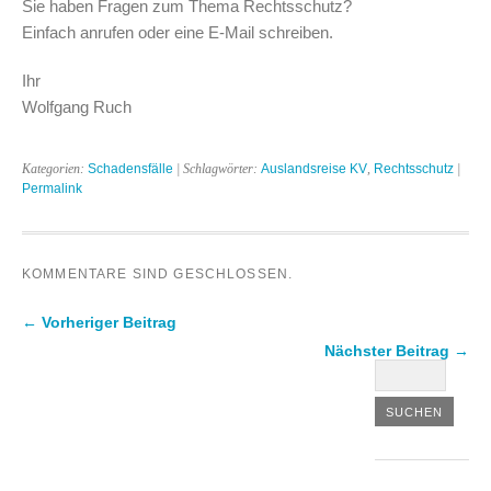
Sie haben Fragen zum Thema Rechtsschutz?
Einfach anrufen oder eine E-Mail schreiben.
Ihr
Wolfgang Ruch
Kategorien:
Schadensfälle
| Schlagwörter:
Auslandsreise KV
,
Rechtsschutz
|
Permalink
KOMMENTARE SIND GESCHLOSSEN.
← Vorheriger Beitrag
Nächster Beitrag →