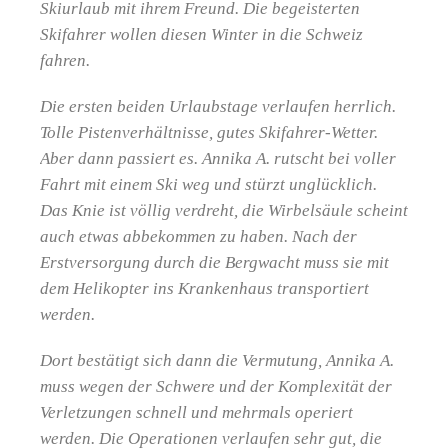
Skiurlaub mit ihrem Freund. Die begeisterten
Skifahrer wollen diesen Winter in die Schweiz
fahren.
Die ersten beiden Urlaubstage verlaufen herrlich.
Tolle Pistenverhältnisse, gutes Skifahrer-Wetter.
Aber dann passiert es. Annika A. rutscht bei voller
Fahrt mit einem Ski weg und stürzt unglücklich.
Das Knie ist völlig verdreht, die Wirbelsäule scheint
auch etwas abbekommen zu haben. Nach der
Erstversorgung durch die Bergwacht muss sie mit
dem Helikopter ins Krankenhaus transportiert
werden.
Dort bestätigt sich dann die Vermutung, Annika A.
muss wegen der Schwere und der Komplexität der
Verletzungen schnell und mehrmals operiert
werden. Die Operationen verlaufen sehr gut, die