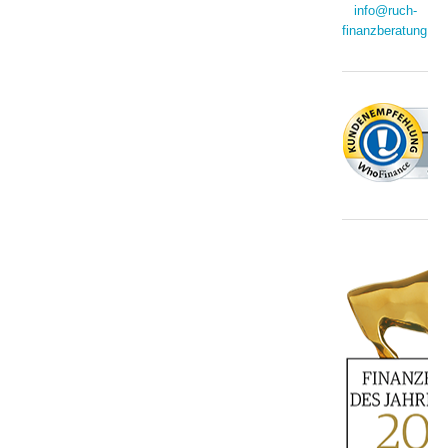
info@ruch-
finanzberatung.de