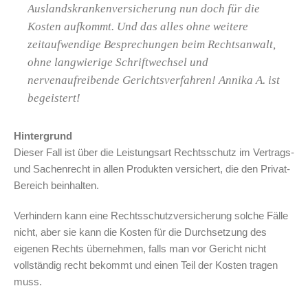
Auslandskrankenversicherung nun doch für die
Kosten aufkommt. Und das alles ohne weitere
zeitaufwendige Besprechungen beim Rechtsanwalt,
ohne langwierige Schriftwechsel und
nervenaufreibende Gerichtsverfahren! Annika A. ist
begeistert!
Hintergrund
Dieser Fall ist über die Leistungsart Rechtsschutz im Vertrags-
und Sachenrecht in allen Produkten versichert, die den Privat-
Bereich beinhalten.
Verhindern kann eine Rechtsschutzversicherung solche Fälle
nicht, aber sie kann die Kosten für die Durchsetzung des
eigenen Rechts übernehmen, falls man vor Gericht nicht
vollständig recht bekommt und einen Teil der Kosten tragen
muss.