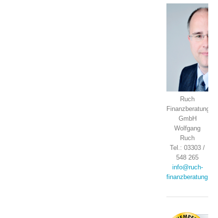
Ruch
Finanzberatung
GmbH
Wolfgang
Ruch
Tel.: 03303 /
548 265
info@ruch-
finanzberatung.de