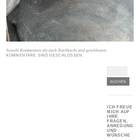
Sowohl Kommentare als auch Trackbacks sind geschlossen.
KOMMENTARE SIND GESCHLOSSEN.
ICH FREUE
MICH AUF
IHRE
FRAGEN,
ANREGUNGEN
UND
WÜNSCHE