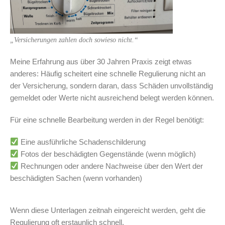
„Versicherungen zahlen doch sowieso nicht.“
Meine Erfahrung aus über 30 Jahren Praxis zeigt etwas
anderes: Häufig scheitert eine schnelle Regulierung nicht an
der Versicherung, sondern daran, dass Schäden unvollständig
gemeldet oder Werte nicht ausreichend belegt werden können.
Für eine schnelle Bearbeitung werden in der Regel benötigt:
Eine ausführliche Schadenschilderung
Fotos der beschädigten Gegenstände (wenn möglich)
Rechnungen oder andere Nachweise über den Wert der
beschädigten Sachen (wenn vorhanden)
Wenn diese Unterlagen zeitnah eingereicht werden, geht die
Regulierung oft erstaunlich schnell.