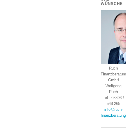
WÜNSCHE
Ruch
Finanzberatung
GmbH
Wolfgang
Ruch
Tel.: 03303 /
548 265
info@ruch-
finanzberatung.de