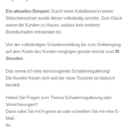
Ein aktuelles Beispiel:
Durch einen Kabelbrand in einem
Wäschetrockner wurde dieser vollständig zerstört. Zum Glück
waren die Kunden zu Hause, sodass kein weiterer
Brandschaden entstanden ist.
Von der vollständigen Schadenmeldung bis zum Geldeingang
auf dem Konto des Kunden vergingen gerade einmal rund
30
Stunden
.
Das nenne ich eine hervorragende Schadenregulierung!
Die Kunden freuen sich und der neue Trockner ist dadurch
bezahlt.
Haben Sie Fragen zum Thema Schadenregulierung oder
Versicherungen?
Dann rufen Sie mich gerne an oder schreiben Sie mir eine E-
Mail.
Ihr