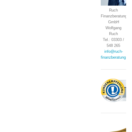
Ruch
Finanzberatung
GmbH
Wolfgang
Ruch
Tel.: 03303 /
548 265
info@ruch-
finanzberatung.de