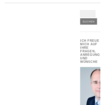
ICH FREUE
MICH AUF
IHRE
FRAGEN,
ANREGUNGEN
UND
WÜNSCHE