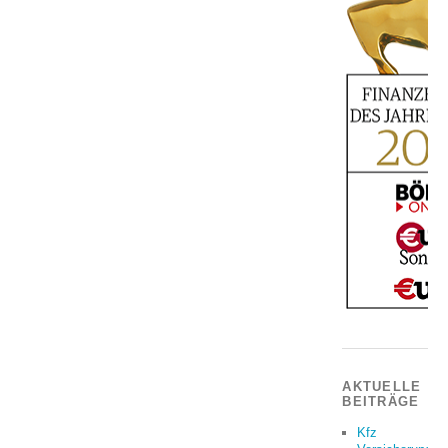
AKTUELLE
BEITRÄGE
Kfz