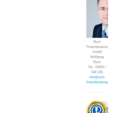
Ruch
Finanzberatung
GmbH
Wolfgang
Ruch
Tel.: 03303 /
548 265
info@ruch-
finanzberatung.de