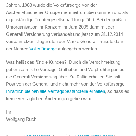
Jahren. 1988 wurde die Volksfürsorge von der
AachenMünchener Gruppe mehrheitlich übernommen und als
eigenständige Tochtergesellschaft fortgeführt. Bei der großen
Umorganisation im Konzern im Jahr 2009 dann mit der
Generali Versicherung verbandelt und jetzt zum 31.12.2014
verschmolzen. Zugunsten der Marke Generali musste dann
der Namen
Volksfürsorge
aufgegeben werden.
Was heißt das für die Kunden? Durch die Verschmelzung
gehen sämtliche Verträge, Guthaben und Verpflichtungen auf
die Generali Versicherung über. Zukünftig erhalten Sie halt
Post von der Generali und nicht mehr von der Volksfürsorge.
Inhaltlich bleiben alle Vertragsbestandteile erhalten
, so dass es
keine vertraglichen Änderungen geben wird.
Ihr
Wolfgang Ruch