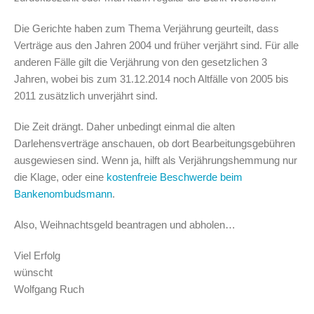
Die Gerichte haben zum Thema Verjährung geurteilt, dass
Verträge aus den Jahren 2004 und früher verjährt sind. Für alle
anderen Fälle gilt die Verjährung von den gesetzlichen 3
Jahren, wobei bis zum 31.12.2014 noch Altfälle von 2005 bis
2011 zusätzlich unverjährt sind.
Die Zeit drängt. Daher unbedingt einmal die alten
Darlehensverträge anschauen, ob dort Bearbeitungsgebühren
ausgewiesen sind. Wenn ja, hilft als Verjährungshemmung nur
die Klage, oder eine
kostenfreie Beschwerde beim
Bankenombudsmann
.
Also, Weihnachtsgeld beantragen und abholen…
Viel Erfolg
wünscht
Wolfgang Ruch