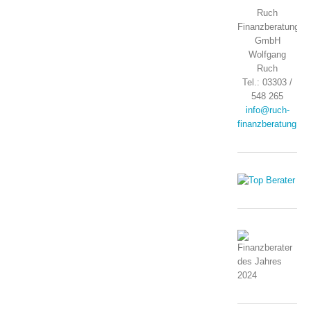
Ruch
Finanzberatung
GmbH
Wolfgang
Ruch
Tel.: 03303 /
548 265
info@ruch-
finanzberatung.de