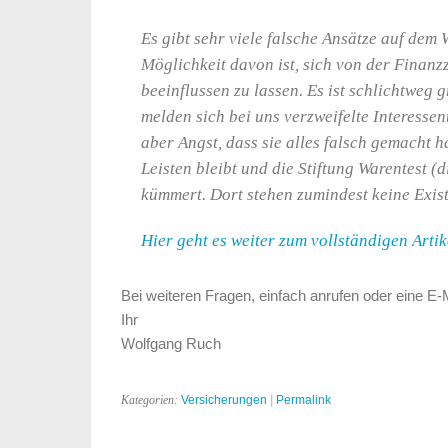
Es gibt sehr viele falsche Ansätze auf dem
Möglichkeit davon ist, sich von der Finanz
beeinflussen zu lassen. Es ist schlichtweg 
melden sich bei uns verzweifelte Interessen
aber Angst, dass sie alles falsch gemacht h
Leisten bleibt und die Stiftung Warentest 
kümmert. Dort stehen zumindest keine Exist
Hier geht es weiter zum vollständigen Artik
Bei weiteren Fragen, einfach anrufen oder eine E-
Ihr
Wolfgang Ruch
Kategorien:
Versicherungen
|
Permalink