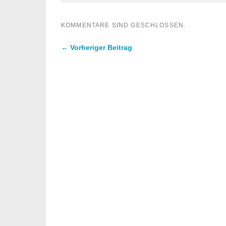
KOMMENTARE SIND GESCHLOSSEN.
← Vorheriger Beitrag