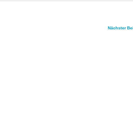
Nächster Be