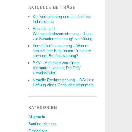
AKTUELLE BEITRÄGE
Kfz Versicherung und die jährliche
Fahrleistung
Hausrat- und
Wohngebäudeversicherung – Tipps
zur Schadenminderung/ -verhütung
Immobilienfinanzierung – Warum
schickt Ihre Bank einen Gutachter
nach der Baufinanzierung?
PKV – Abschied von einem
bekannten Namen: Die DKV
verschwindet
aktuelle Rechtsprechung – BGH zur
Haftung eines Gebäudeeigentümers
KATEGORIEN
Allgemein
Baufinanzierung
Geldanlage