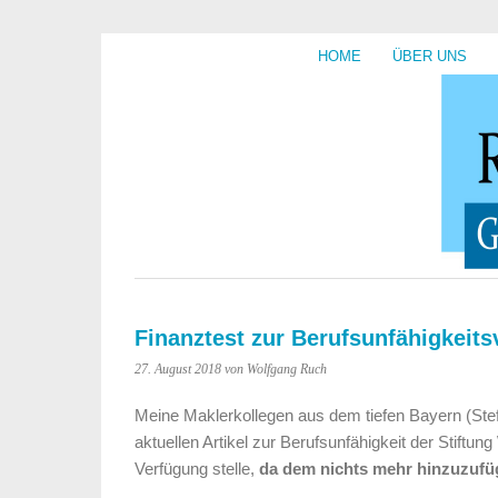
HOME
ÜBER UNS
Finanztest zur Berufsunfähigkeits
27. August 2018
von Wolfgang Ruch
Meine Maklerkollegen aus dem tiefen Bayern (Stef
aktuellen Artikel zur Berufsunfähigkeit der Stiftu
Verfügung stelle,
da dem nichts mehr hinzuzufüg