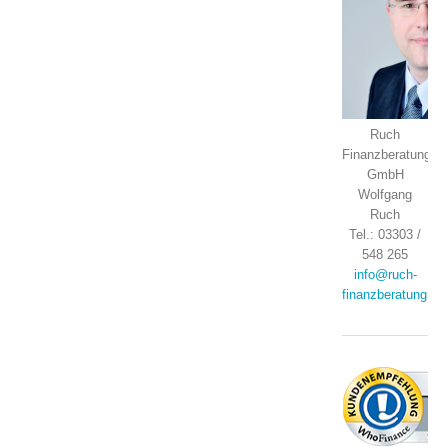
Ruch
Finanzberatung
GmbH
Wolfgang
Ruch
Tel.: 03303 /
548 265
info@ruch-
finanzberatung.de