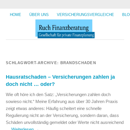
HOME
ÜBER UNS
VERSICHERUNGSVERGLEICHE
BLO
SCHLAGWORT-ARCHIVE:
BRANDSCHADEN
Hausratschaden – Versicherungen zahlen ja
doch nicht … oder?
Wie oft höre ich den Satz: „Versicherungen zahlen doch
sowieso nicht.“ Meine Erfahrung aus über 30 Jahren Praxis
zeigt etwas anderes: Häufig scheitert eine schnelle
Regulierung nicht an der Versicherung, sondern daran, dass
Schäden unvollständig gemeldet oder Werte nicht ausreichend
…
Weiterlesen
→