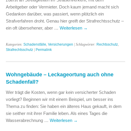
Arbeitgeber oder Vermieter. Doch kaum jemand macht sich
Gedanken darüber, was passiert, wenn plötzlich ein
Strafverfahren droht. Genau hier greift der Strafrechtsschutz –
ein oft übersehener, aber …
Weiterlesen
→
Kategorien:
Schadensfälle
,
Versicherungen
| Schlagwörter:
Rechtsschutz
,
Strafrechtsschutz
|
Permalink
Wohngebäude – Leckageortung auch ohne
Schadenfall?
Wer trägt die Kosten, wenn gar kein versicherter Schaden
vorliegt? Beginnen wir mit einem Beispiel, um besser ins
Thema zu finden: Sie haben ein älteres Haus gekauft, in dem
sie seither mit ihrer Familie leben. Als eines Tages die
Wasserabrechnung …
Weiterlesen
→