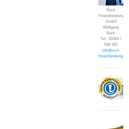
Ruch
Finanzberatung
GmbH
Wolfgang
Ruch
Tel.: 03303 /
548 265
info@ruch-
finanzberatung.de