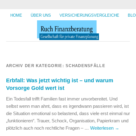
HOME
ÜBER UNS
VERSICHERUNGSVERGLEICHE
BLO
ARCHIV DER KATEGORIE:
SCHADENSFÄLLE
Erbfall: Was jetzt wichtig ist – und warum
Vorsorge Gold wert ist
Ein Todesfall trifft Familien fast immer unvorbereitet. Und
selbst wenn man ahnt, dass es irgendwann passieren wird, ist
die Situation emotional so belastend, dass viele erst einmal nur
„funktionieren“. Trauer, Schock, Organisation, Papierkram und
plötzlich auch noch rechtliche Fragen – …
Weiterlesen
→