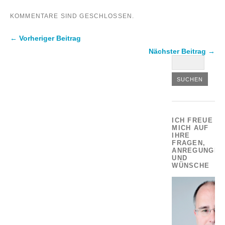
KOMMENTARE SIND GESCHLOSSEN.
← Vorheriger Beitrag
Nächster Beitrag →
ICH FREUE
MICH AUF
IHRE
FRAGEN,
ANREGUNGEN
UND
WÜNSCHE