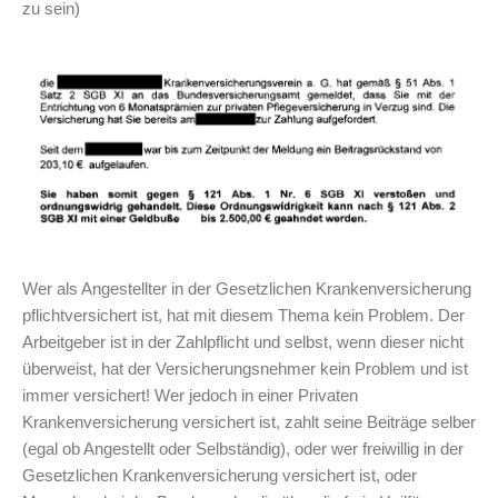
zu sein)
Wer als Angestellter in der Gesetzlichen Krankenversicherung
pflichtversichert ist, hat mit diesem Thema kein Problem. Der
Arbeitgeber ist in der Zahlpflicht und selbst, wenn dieser nicht
überweist, hat der Versicherungsnehmer kein Problem und ist
immer versichert! Wer jedoch in einer Privaten
Krankenversicherung versichert ist, zahlt seine Beiträge selber
(egal ob Angestellt oder Selbständig), oder wer freiwillig in der
Gesetzlichen Krankenversicherung versichert ist, oder