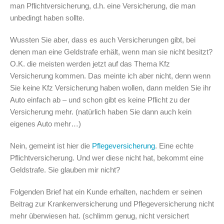
man Pflichtversicherung, d.h. eine Versicherung, die man
unbedingt haben sollte.
Wussten Sie aber, dass es auch Versicherungen gibt, bei
denen man eine Geldstrafe erhält, wenn man sie nicht besitzt?
O.K. die meisten werden jetzt auf das Thema Kfz
Versicherung kommen. Das meinte ich aber nicht, denn wenn
Sie keine Kfz Versicherung haben wollen, dann melden Sie ihr
Auto einfach ab – und schon gibt es keine Pflicht zu der
Versicherung mehr. (natürlich haben Sie dann auch kein
eigenes Auto mehr…)
Nein, gemeint ist hier die
Pflegeversicherung
. Eine echte
Pflichtversicherung. Und wer diese nicht hat, bekommt eine
Geldstrafe. Sie glauben mir nicht?
Folgenden Brief hat ein Kunde erhalten, nachdem er seinen
Beitrag zur Krankenversicherung und Pflegeversicherung nicht
mehr überwiesen hat. (schlimm genug, nicht versichert