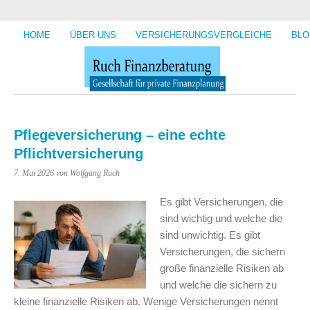
HOME
ÜBER UNS
VERSICHERUNGSVERGLEICHE
BLO
Pflegeversicherung – eine echte
Pflichtversicherung
7. Mai 2026
von Wolfgang Ruch
Es gibt Versicherungen, die
sind wichtig und welche die
sind unwichtig. Es gibt
Versicherungen, die sichern
große finanzielle Risiken ab
und welche die sichern zu
kleine finanzielle Risiken ab. Wenige Versicherungen nennt