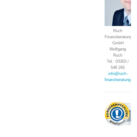
Ruch
Finanzberatung
GmbH
Wolfgang
Ruch
Tel.: 03303 /
548 265
info@ruch-
finanzberatung.de