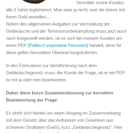
Vermittler meine Kunden
alle 2 Jahre legitimieren. Man weis ja nicht, was die böses mit
ihrem Geld anstellen…
Neben den allgemeinen Aufgaben zur Vermeidung der
Geldwäsche und der Terrorismusbekämpfung muss jetzt auch
noch festgestellt werden, ob es sich bei meinem Kunden um
einen PEP
(Politisch exponierte Personen)
handelt, denn für
diese gelten besondere Überwachungskriterien.
In den Formularen zur Identifizierung nach dem
Geldwäschegesetz muss der Kunde die Frage, ob er ein PEP
ist mit ja oder nein beantworten.
Daher diese kurze Zusammenfassung zur korrekten
Beantwortung der Frage:
Es dreht sich hierbei um einen Vorgang im Zusammenhang
mit dem Gesetz über das Aufspüren von Gewinnen aus
schweren Straftaten (GwG), kurz „Geldwäschegesetz”. Hier