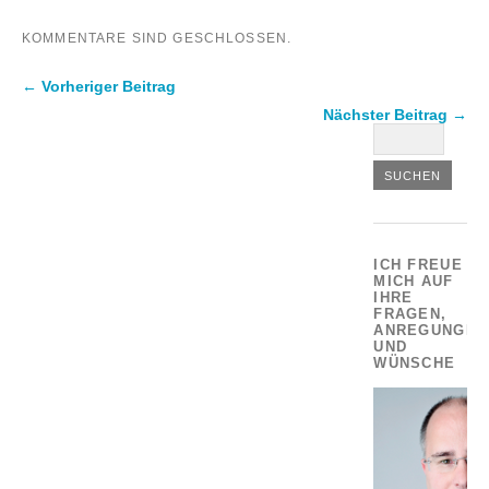
KOMMENTARE SIND GESCHLOSSEN.
← Vorheriger Beitrag
Nächster Beitrag →
ICH FREUE
MICH AUF
IHRE
FRAGEN,
ANREGUNGEN
UND
WÜNSCHE