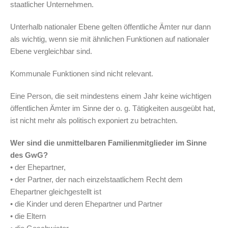
staatlicher Unternehmen.
Unterhalb nationaler Ebene gelten öffentliche Ämter nur dann
als wichtig, wenn sie mit ähnlichen Funktionen auf nationaler
Ebene vergleichbar sind.
Kommunale Funktionen sind nicht relevant.
Eine Person, die seit mindestens einem Jahr keine wichtigen
öffentlichen Ämter im Sinne der o. g. Tätigkeiten ausgeübt hat,
ist nicht mehr als politisch exponiert zu betrachten.
Wer sind die unmittelbaren Familienmitglieder im Sinne
des GwG?
• der Ehepartner,
• der Partner, der nach einzelstaatlichem Recht dem
Ehepartner gleichgestellt ist
• die Kinder und deren Ehepartner und Partner
• die Eltern