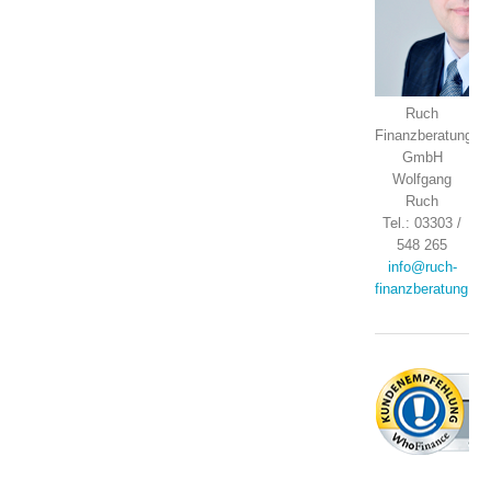
Ruch
Finanzberatung
GmbH
Wolfgang
Ruch
Tel.: 03303 /
548 265
info@ruch-
finanzberatung.de