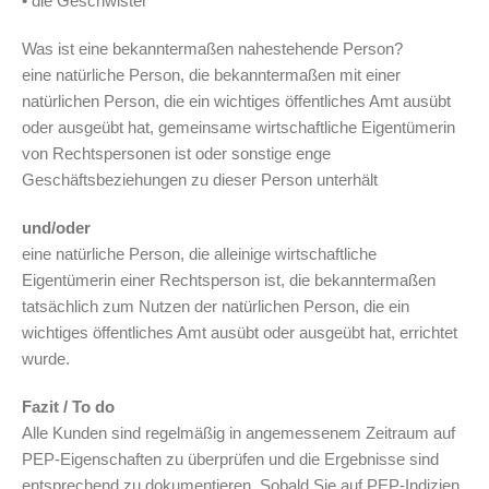
• die Geschwister
Was ist eine bekanntermaßen nahestehende Person?
eine natürliche Person, die bekanntermaßen mit einer
natürlichen Person, die ein wichtiges öffentliches Amt ausübt
oder ausgeübt hat, gemeinsame wirtschaftliche Eigentümerin
von Rechtspersonen ist oder sonstige enge
Geschäftsbeziehungen zu dieser Person unterhält
und/oder
eine natürliche Person, die alleinige wirtschaftliche
Eigentümerin einer Rechtsperson ist, die bekanntermaßen
tatsächlich zum Nutzen der natürlichen Person, die ein
wichtiges öffentliches Amt ausübt oder ausgeübt hat, errichtet
wurde.
Fazit / To do
Alle Kunden sind regelmäßig in angemessenem Zeitraum auf
PEP-Eigenschaften zu überprüfen und die Ergebnisse sind
entsprechend zu dokumentieren. Sobald Sie auf PEP-Indizien