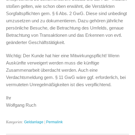
stoßen gelten, wie schon oben erwähnt, die Verstärkten
Sorgfaltspflichten gem. § 6 Abs. 2 GwG. Diese sind unbedingt
umzusetzen und zu dokumentieren. Dazu gehören jährliche
persönliche Besuche, die Betrachtung des Umfelds, genaue
Betrachtung von Transaktionen und das Erkennen von evtl.
geänderter Geschäftstätigkeit.
Wichtig: Der Kunde hat hier eine Mitwirkungspflicht! Wenn
Auskünfte verweigert werden muss die künftige
Zusammenarbeit überdacht werden. Auch eine
Verdachtsmeldung gem. § 11 GwG wäre ggf. erforderlich, bei
vermuteten Unregelmäßigkeiten ist dies verpflichtend.
Ihr
Wolfgang Ruch
Kategorien:
Geldanlage
|
Permalink